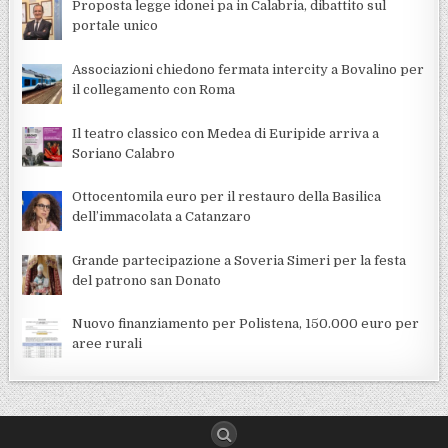
Proposta legge idonei pa in Calabria, dibattito sul
portale unico
Associazioni chiedono fermata intercity a Bovalino per
il collegamento con Roma
Il teatro classico con Medea di Euripide arriva a
Soriano Calabro
Ottocentomila euro per il restauro della Basilica
dell’immacolata a Catanzaro
Grande partecipazione a Soveria Simeri per la festa
del patrono san Donato
Nuovo finanziamento per Polistena, 150.000 euro per
aree rurali