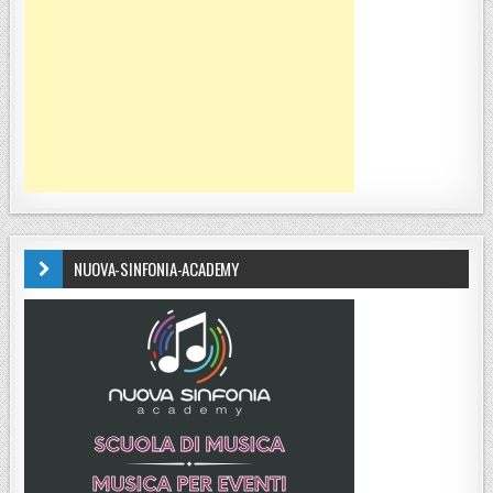
NUOVA-SINFONIA-ACADEMY