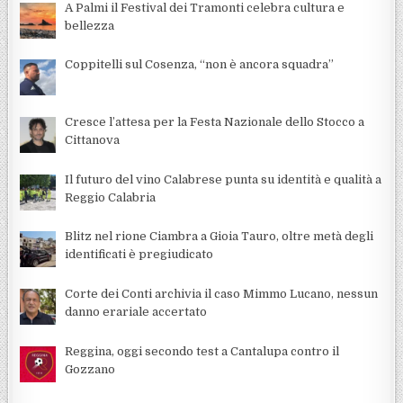
A Palmi il Festival dei Tramonti celebra cultura e
bellezza
Coppitelli sul Cosenza, “non è ancora squadra”
Cresce l’attesa per la Festa Nazionale dello Stocco a
Cittanova
Il futuro del vino Calabrese punta su identità e qualità a
Reggio Calabria
Blitz nel rione Ciambra a Gioia Tauro, oltre metà degli
identificati è pregiudicato
Corte dei Conti archivia il caso Mimmo Lucano, nessun
danno erariale accertato
Reggina, oggi secondo test a Cantalupa contro il
Gozzano