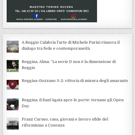
A Reggio Calabria l’arte di Michele Parisi rinnova il
dialogo tra fede e contemporaneità
Reggina, Alma: “La serie D non è la dimensione di
Reggio
Reggina-Gozzano 3-2: vittoria di misura degli amaranto
Reggina, il Sant’Agata apre le porte: tornano gli Open
Day
Franz Caruso, casa, giovani e lavoro sfide del
riformismo a Cosenza