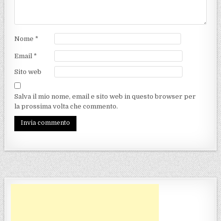
Nome
*
Email
*
Sito web
Salva il mio nome, email e sito web in questo browser per
la prossima volta che commento.