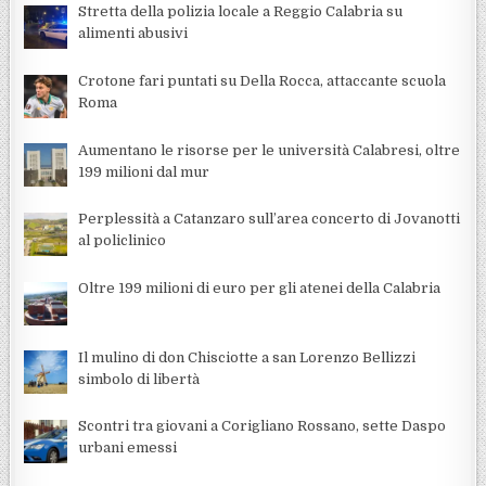
Stretta della polizia locale a Reggio Calabria su
alimenti abusivi
Crotone fari puntati su Della Rocca, attaccante scuola
Roma
Aumentano le risorse per le università Calabresi, oltre
199 milioni dal mur
Perplessità a Catanzaro sull’area concerto di Jovanotti
al policlinico
Oltre 199 milioni di euro per gli atenei della Calabria
Il mulino di don Chisciotte a san Lorenzo Bellizzi
simbolo di libertà
Scontri tra giovani a Corigliano Rossano, sette Daspo
urbani emessi