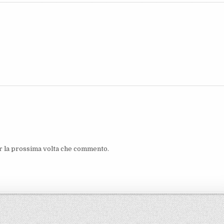
er la prossima volta che commento.