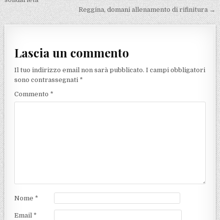
Reggina, domani allenamento di rifinitura →
Lascia un commento
Il tuo indirizzo email non sarà pubblicato.
I campi obbligatori
sono contrassegnati
*
Commento
*
Nome
*
Email
*