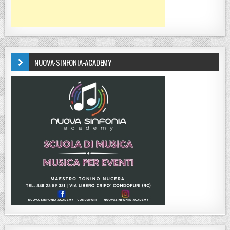
NUOVA-SINFONIA-ACADEMY