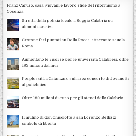
Franz Caruso, casa, giovani e lavoro sfide del riformismo a
Cosenza
Stretta della polizia locale a Reggio Calabria su
alimenti abusivi
Crotone fari puntati su Della Rocca, attaccante scuola
Roma
Aumentano le risorse per le università Calabresi, oltre
199 milioni dal mur
Perplessità a Catanzaro sull’area concerto di Jovanotti
al policlinico
Oltre 199 milioni di euro per gli atenei della Calabria
Il mulino di don Chisciotte a san Lorenzo Bellizzi
simbolo di libertà