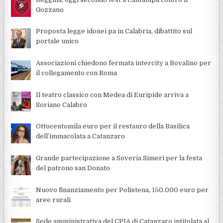
Gozzano
Proposta legge idonei pa in Calabria, dibattito sul
portale unico
Associazioni chiedono fermata intercity a Bovalino per
il collegamento con Roma
Il teatro classico con Medea di Euripide arriva a
Soriano Calabro
Ottocentomila euro per il restauro della Basilica
dell’immacolata a Catanzaro
Grande partecipazione a Soveria Simeri per la festa
del patrono san Donato
Nuovo finanziamento per Polistena, 150.000 euro per
aree rurali
Sede amministrativa del CPIA di Catanzaro intitolata al