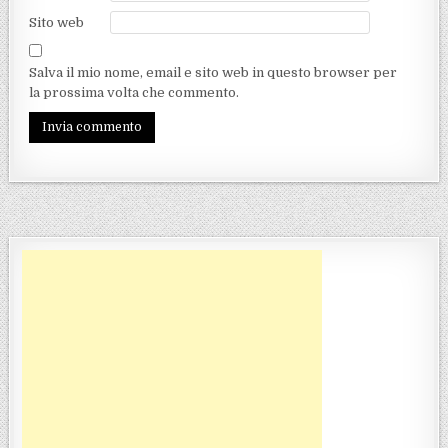
Sito web
Salva il mio nome, email e sito web in questo browser per
la prossima volta che commento.