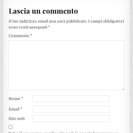
Lascia un commento
Il tuo indirizzo email non sarà pubblicato.
I campi obbligatori
sono contrassegnati
*
Commento
*
Nome
*
Email
*
Sito web