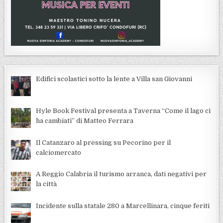
Edifici scolastici sotto la lente a Villa san Giovanni
Hyle Book Festival presenta a Taverna “Come il lago ci
ha cambiati” di Matteo Ferrara
Il Catanzaro al pressing su Pecorino per il
calciomercato
A Reggio Calabria il turismo arranca, dati negativi per
la città
Incidente sulla statale 280 a Marcellinara, cinque feriti