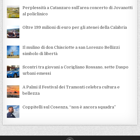
Perplessità a Catanzaro sull’area concerto di Jovanotti
al policlinico
Oltre 199 milioni di euro per gli atenei della Calabria
Il mulino di don Chisciotte a san Lorenzo Bellizzi
simbolo di libertà
Scontri tra giovani a Corigliano Rossano, sette Daspo
urbani emessi
A Palmi il Festival dei Tramonti celebra cultura e
bellezza
Coppitelli sul Cosenza, “non è ancora squadra”