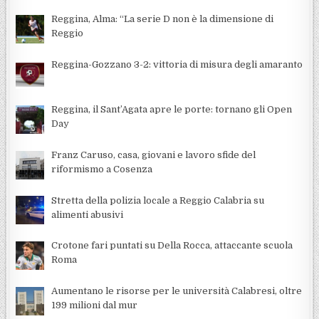
Reggina, Alma: “La serie D non è la dimensione di
Reggio
Reggina-Gozzano 3-2: vittoria di misura degli amaranto
Reggina, il Sant’Agata apre le porte: tornano gli Open
Day
Franz Caruso, casa, giovani e lavoro sfide del
riformismo a Cosenza
Stretta della polizia locale a Reggio Calabria su
alimenti abusivi
Crotone fari puntati su Della Rocca, attaccante scuola
Roma
Aumentano le risorse per le università Calabresi, oltre
199 milioni dal mur