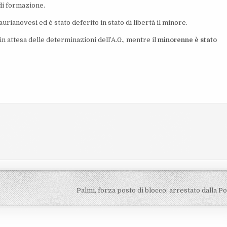
 di formazione.
 taurianovesi ed è stato deferito in stato di libertà il minore.
 in attesa delle determinazioni dell’A.G., mentre il
minorenne è stato
Palmi, forza posto di blocco: arrestato dalla Po