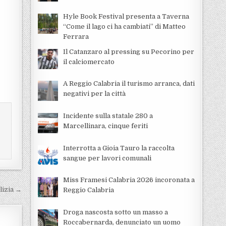
Hyle Book Festival presenta a Taverna
“Come il lago ci ha cambiati” di Matteo
Ferrara
Il Catanzaro al pressing su Pecorino per
il calciomercato
A Reggio Calabria il turismo arranca, dati
negativi per la città
Incidente sulla statale 280 a
Marcellinara, cinque feriti
Interrotta a Gioia Tauro la raccolta
sangue per lavori comunali
Miss Framesi Calabria 2026 incoronata a
lizia →
Reggio Calabria
Droga nascosta sotto un masso a
Roccabernarda, denunciato un uomo