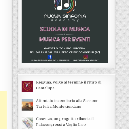
Reggina, volge al termine il ritiro di
Cantalupa
Attentato incendiario alla Sassone
Tartufi a Montegiordano
Cosenza, un progetto rilancia il
Palacongressi a Vaglio Lise