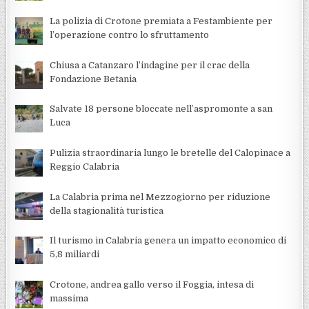
La polizia di Crotone premiata a Festambiente per
l’operazione contro lo sfruttamento
Chiusa a Catanzaro l’indagine per il crac della
Fondazione Betania
Salvate 18 persone bloccate nell’aspromonte a san
Luca
Pulizia straordinaria lungo le bretelle del Calopinace a
Reggio Calabria
La Calabria prima nel Mezzogiorno per riduzione
della stagionalità turistica
Il turismo in Calabria genera un impatto economico di
5,8 miliardi
Crotone, andrea gallo verso il Foggia, intesa di
massima