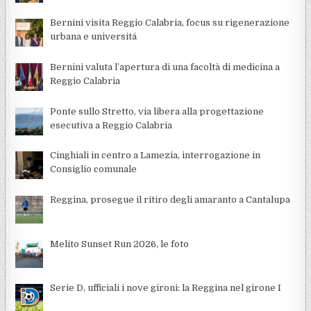
Bernini visita Reggio Calabria, focus su rigenerazione
urbana e universitá
Bernini valuta l’apertura di una facoltà di medicina a
Reggio Calabria
Ponte sullo Stretto, via libera alla progettazione
esecutiva a Reggio Calabria
Cinghiali in centro a Lamezia, interrogazione in
Consiglio comunale
Reggina, prosegue il ritiro degli amaranto a Cantalupa
Melito Sunset Run 2026, le foto
Serie D, ufficiali i nove gironi: la Reggina nel girone I