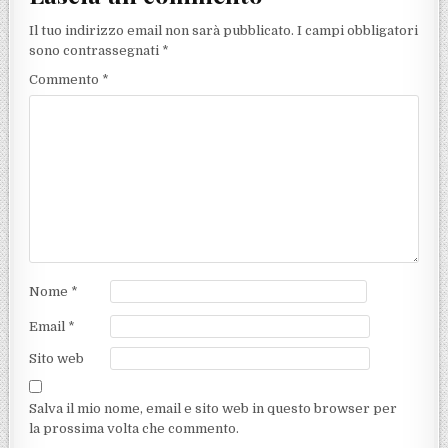
Il tuo indirizzo email non sarà pubblicato.
I campi obbligatori
sono contrassegnati
*
Commento
*
Nome
*
Email
*
Sito web
Salva il mio nome, email e sito web in questo browser per
la prossima volta che commento.