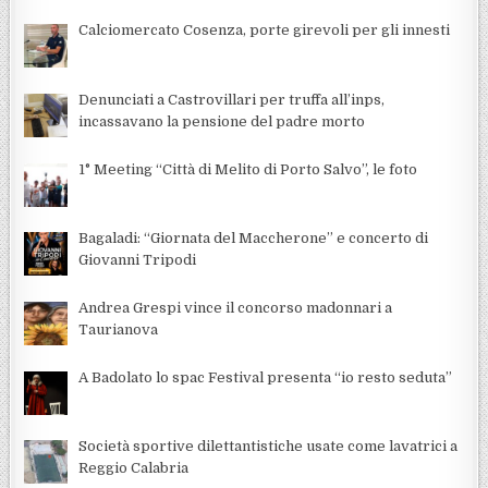
Calciomercato Cosenza, porte girevoli per gli innesti
Denunciati a Castrovillari per truffa all’inps,
incassavano la pensione del padre morto
1° Meeting “Città di Melito di Porto Salvo”, le foto
Bagaladi: “Giornata del Maccherone” e concerto di
Giovanni Tripodi
Andrea Grespi vince il concorso madonnari a
Taurianova
A Badolato lo spac Festival presenta “io resto seduta”
Società sportive dilettantistiche usate come lavatrici a
Reggio Calabria