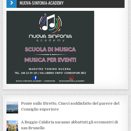
NUOVA-SINFONIA-ACADEMY
Ponte sullo Stretto, Ciucci soddisfatto del parere del
Consiglio superiore
A Reggio Calabria saranno abbattuti gli ecomostri di
san Brunello