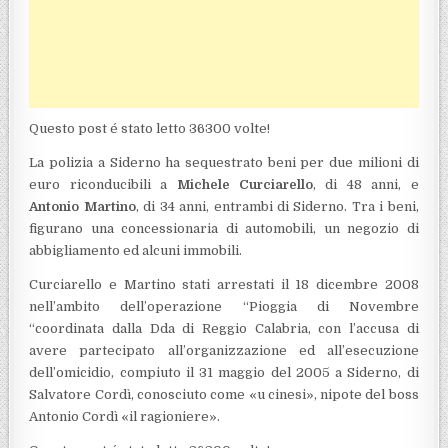
Questo post é stato letto 36300 volte!
La polizia a Siderno ha sequestrato beni per due milioni di
euro riconducibili a
Michele Curciarello
, di 48 anni, e
Antonio Martino
, di 34 anni, entrambi di Siderno. Tra i beni,
figurano una concessionaria di automobili, un negozio di
abbigliamento ed alcuni immobili.
Curciarello e Martino stati arrestati il 18 dicembre 2008
nell’ambito dell’operazione “Pioggia di Novembre
“coordinata dalla Dda di Reggio Calabria, con l’accusa di
avere partecipato all’organizzazione ed all’esecuzione
dell’omicidio, compiuto il 31 maggio del 2005 a Siderno, di
Salvatore Cordì, conosciuto come «u cinesi», nipote del boss
Antonio Cordì «il ragioniere».