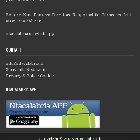
Editore: Nino Pansera; Direttore Responsabile: Francesco Iriti
# On Line dal 1999
ntacalabria su whatsapp
CONTATTI
info@ntacalabria.it
Scrivi alla Redazione
Privacy & Police Cookie
NTACALABRIA APP
Copyright © 2026 Ntacalabria.it