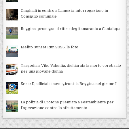
Cinghiali in centro a Lamezia, interrogazione in
Consiglio comunale
Reggina, prosegue il ritiro degli amaranto a Cantalupa
Melito Sunset Run 2026, le foto
Tragedia a Vibo Valentia, dichiarata la morte cerebrale
per una giovane donna
Serie D, ufficiali i nove gironi: la Reggina nel girone I
La polizia di Crotone premiata a Festambiente per
l’operazione contro lo sfruttamento