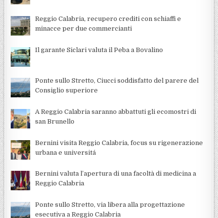
Reggio Calabria, recupero crediti con schiaffi e
minacce per due commercianti
Il garante Siclari valuta il Peba a Bovalino
Ponte sullo Stretto, Ciucci soddisfatto del parere del
Consiglio superiore
A Reggio Calabria saranno abbattuti gli ecomostri di
san Brunello
Bernini visita Reggio Calabria, focus su rigenerazione
urbana e universitá
Bernini valuta l’apertura di una facoltà di medicina a
Reggio Calabria
Ponte sullo Stretto, via libera alla progettazione
esecutiva a Reggio Calabria