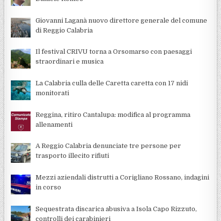
Giovanni Laganà nuovo direttore generale del comune
di Reggio Calabria
Il festival CRIVU torna a Orsomarso con paesaggi
straordinari e musica
La Calabria culla delle Caretta caretta con 17 nidi
monitorati
Reggina, ritiro Cantalupa: modifica al programma
allenamenti
A Reggio Calabria denunciate tre persone per
trasporto illecito rifiuti
Mezzi aziendali distrutti a Corigliano Rossano, indagini
in corso
Sequestrata discarica abusiva a Isola Capo Rizzuto,
controlli dei carabinieri