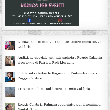
La nazionale di pallavolo al palacalafiore anima Reggio
Calabria
Audizione speciale anti ‘ndrangheta a Reggio Calabria,
il coraggio di Patrizia Rodi Morabito
Solidarietà a Roberto Rugna dopo l’intimidazione a
Reggio Calabria
Tragico incidente sul lavoro a Reggio Calabria
Reggio Calabria, Palmara soddisfatto per la nomina di
Daniele Romeo