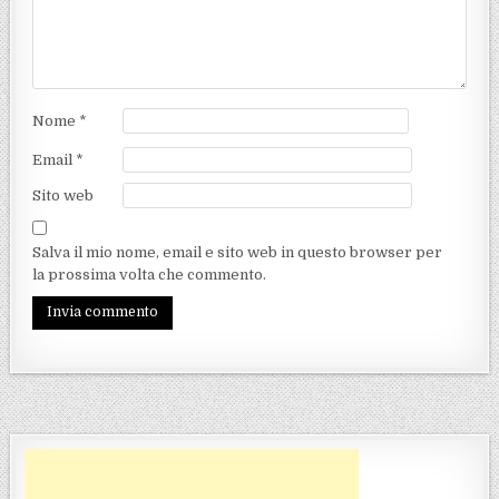
Nome
*
Email
*
Sito web
Salva il mio nome, email e sito web in questo browser per
la prossima volta che commento.