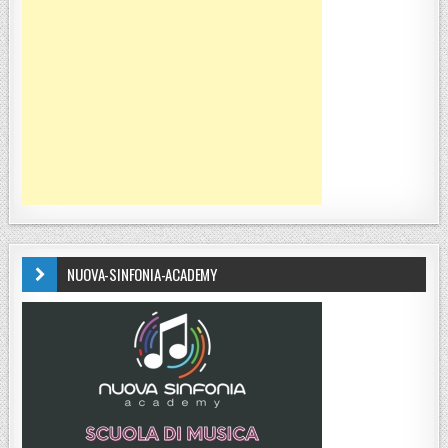
NUOVA-SINFONIA-ACADEMY