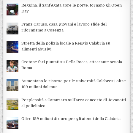
Reggina, il Sant’Agata apre le porte: tornano gli Open
Day
Franz Caruso, casa, giovani e lavoro sfide del
riformismo a Cosenza
Stretta della polizia locale a Reggio Calabria su
alimenti abusivi
Crotone fari puntati su Della Rocca, attaccante scuola
Roma
Aumentano le risorse per le università Calabresi, oltre
199 milioni dal mur
Perplessità a Catanzaro sull’area concerto di Jovanotti
al policlinico
Oltre 199 milioni di euro per gli atenei della Calabria