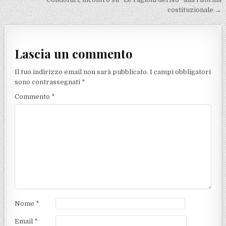
costituzionale →
Lascia un commento
Il tuo indirizzo email non sarà pubblicato.
I campi obbligatori
sono contrassegnati
*
Commento
*
Nome
*
Email
*