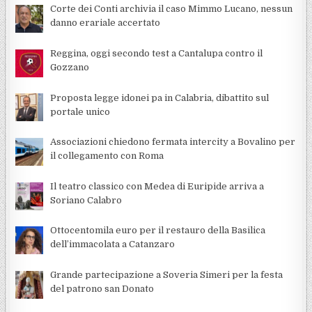
Corte dei Conti archivia il caso Mimmo Lucano, nessun
danno erariale accertato
Reggina, oggi secondo test a Cantalupa contro il
Gozzano
Proposta legge idonei pa in Calabria, dibattito sul
portale unico
Associazioni chiedono fermata intercity a Bovalino per
il collegamento con Roma
Il teatro classico con Medea di Euripide arriva a
Soriano Calabro
Ottocentomila euro per il restauro della Basilica
dell’immacolata a Catanzaro
Grande partecipazione a Soveria Simeri per la festa
del patrono san Donato