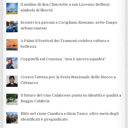
Il mulino di don Chisciotte a san Lorenzo Bellizzi
simbolo di libertà
Scontri tra giovani a Corigliano Rossano, sette Daspo
urbani emessi
A Palmi il Festival dei Tramonti celebra cultura e
bellezza
Coppitelli sul Cosenza, “non è ancora squadra”
Cresce l’attesa per la Festa Nazionale dello Stocco a
Cittanova
Il futuro del vino Calabrese punta su identità e qualità a
Reggio Calabria
Blitz nel rione Ciambra a Gioia Tauro, oltre metà degli
identificati è pregiudicato