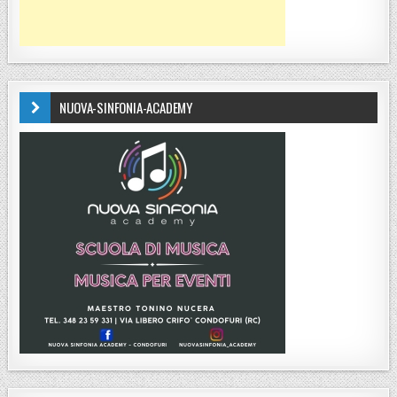
NUOVA-SINFONIA-ACADEMY