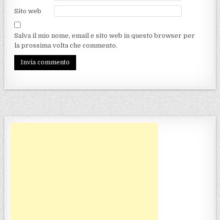
Sito web
Salva il mio nome, email e sito web in questo browser per
la prossima volta che commento.