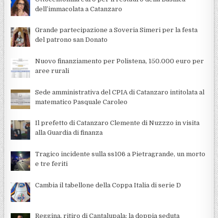
dell’immacolata a Catanzaro
Grande partecipazione a Soveria Simeri per la festa
del patrono san Donato
Nuovo finanziamento per Polistena, 150.000 euro per
aree rurali
Sede amministrativa del CPIA di Catanzaro intitolata al
matematico Pasquale Caroleo
Il prefetto di Catanzaro Clemente di Nuzzzo in visita
alla Guardia di finanza
Tragico incidente sulla ss106 a Pietragrande, un morto
e tre feriti
Cambia il tabellone della Coppa Italia di serie D
Reggina, ritiro di Cantalupala: la doppia seduta