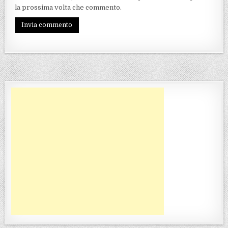
la prossima volta che commento.