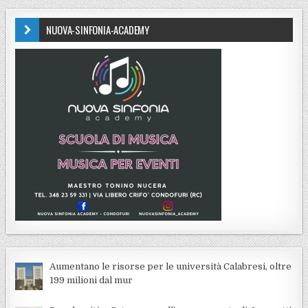
NUOVA-SINFONIA-ACADEMY
Aumentano le risorse per le università Calabresi, oltre
199 milioni dal mur