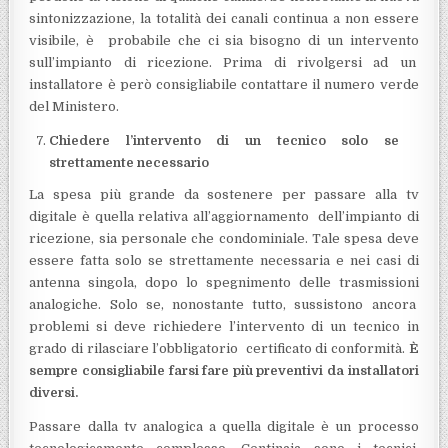
sintonizzazione, la totalità dei canali continua a non essere
visibile, è probabile che ci sia bisogno di un intervento
sull’impianto di ricezione. Prima di rivolgersi ad un
installatore è però consigliabile contattare il numero verde
del Ministero.
Chiedere l’intervento di un tecnico solo se
strettamente necessario
La spesa più grande da sostenere per passare alla tv
digitale è quella relativa all’aggiornamento dell’impianto di
ricezione, sia personale che condominiale. Tale spesa deve
essere fatta solo se strettamente necessaria e nei casi di
antenna singola, dopo lo spegnimento delle trasmissioni
analogiche. Solo se, nonostante tutto, sussistono ancora
problemi si deve richiedere l’intervento di un tecnico in
grado di rilasciare l’obbligatorio certificato di conformità.
È
sempre consigliabile farsi fare più preventivi da installatori
diversi.
Passare dalla tv analogica a quella digitale è un processo