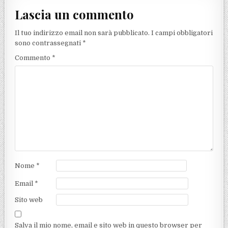
Lascia un commento
Il tuo indirizzo email non sarà pubblicato.
I campi obbligatori
sono contrassegnati
*
Commento
*
Nome
*
Email
*
Sito web
Salva il mio nome, email e sito web in questo browser per