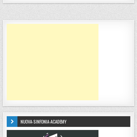
NUOVA-SINFONIA-ACADEMY