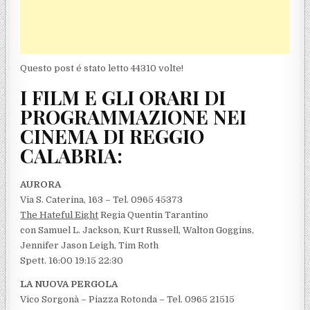
Questo post é stato letto 44310 volte!
I FILM E GLI ORARI DI
PROGRAMMAZIONE NEI
CINEMA DI REGGIO
CALABRIA:
AURORA
Via S. Caterina, 163 – Tel. 0965 45373
The Hateful Eight
Regia Quentin Tarantino
con Samuel L. Jackson, Kurt Russell, Walton Goggins,
Jennifer Jason Leigh, Tim Roth
Spett. 16:00 19:15 22:30
LA NUOVA PERGOLA
Vico Sorgonà – Piazza Rotonda – Tel. 0965 21515