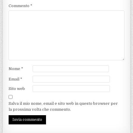
Commento
*
Nome
*
Email
*
Sito web
Salva il mio nome, email e sito web in questo browser per
la prossima volta che commento.