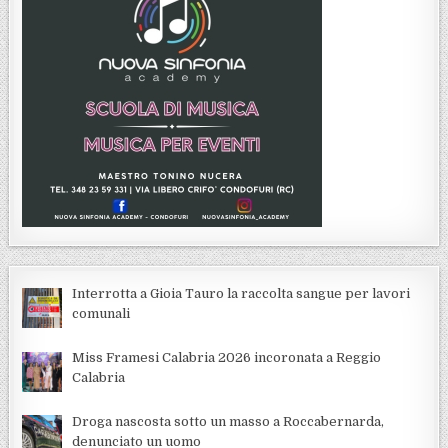
Interrotta a Gioia Tauro la raccolta sangue per lavori
comunali
Miss Framesi Calabria 2026 incoronata a Reggio
Calabria
Droga nascosta sotto un masso a Roccabernarda,
denunciato un uomo