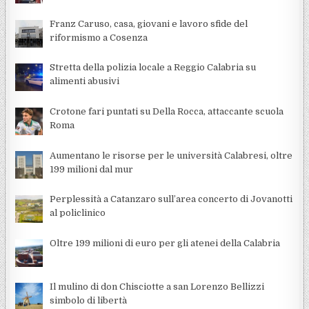
Franz Caruso, casa, giovani e lavoro sfide del
riformismo a Cosenza
Stretta della polizia locale a Reggio Calabria su
alimenti abusivi
Crotone fari puntati su Della Rocca, attaccante scuola
Roma
Aumentano le risorse per le università Calabresi, oltre
199 milioni dal mur
Perplessità a Catanzaro sull’area concerto di Jovanotti
al policlinico
Oltre 199 milioni di euro per gli atenei della Calabria
Il mulino di don Chisciotte a san Lorenzo Bellizzi
simbolo di libertà