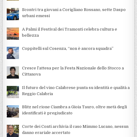
Scontri tra giovani a Corigliano Rossano, sette Daspo
urbani emessi
A Palmi il Festival dei Tramonti celebra cultura e
bellezza
Coppitelli sul Cosenza, “non è ancora squadra”
Cresce l’attesa per la Festa Nazionale dello Stocco a
Cittanova
Il futuro del vino Calabrese punta su identità e qualità a
Reggio Calabria
Blitz nel rione Ciambra a Gioia Tauro, oltre metà degli
identificati è pregiudicato
Corte dei Conti archivia il caso Mimmo Lucano, nessun
danno erariale accertato