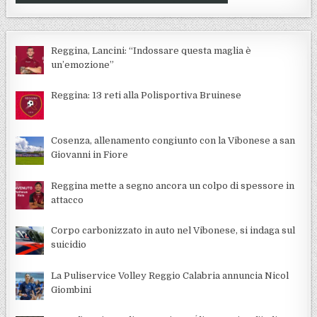
Reggina, Lancini: “Indossare questa maglia è
un’emozione”
Reggina: 13 reti alla Polisportiva Bruinese
Cosenza, allenamento congiunto con la Vibonese a san
Giovanni in Fiore
Reggina mette a segno ancora un colpo di spessore in
attacco
Corpo carbonizzato in auto nel Vibonese, si indaga sul
suicidio
La Puliservice Volley Reggio Calabria annuncia Nicol
Giombini