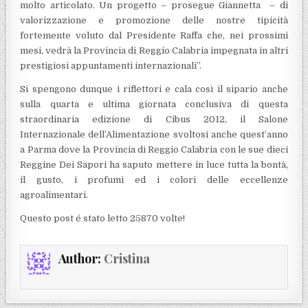
molto articolato. Un progetto – prosegue Giannetta – di
valorizzazione e promozione delle nostre tipicità
fortemente voluto dal Presidente Raffa che, nei prossimi
mesi, vedrà la Provincia di Reggio Calabria impegnata in altri
prestigiosi appuntamenti internazionali”.
Si spengono dunque i riflettori e cala così il sipario anche
sulla quarta e ultima giornata conclusiva di questa
straordinaria edizione di Cibus 2012, il Salone
Internazionale dell’Alimentazione svoltosi anche quest’anno
a Parma dove la Provincia di Reggio Calabria con le sue dieci
Reggine Dei Sapori ha saputo mettere in luce tutta la bontà,
il gusto, i profumi ed i colori delle eccellenze
agroalimentari.
Questo post é stato letto 25870 volte!
Author:
Cristina