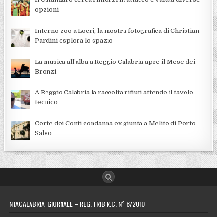
opzioni
Interno zoo a Locri, la mostra fotografica di Christian
Pardini esplora lo spazio
La musica all’alba a Reggio Calabria apre il Mese dei
Bronzi
A Reggio Calabria la raccolta rifiuti attende il tavolo
tecnico
Corte dei Conti condanna ex giunta a Melito di Porto
Salvo
NTACALABRIA GIORNALE – REG. TRIB R.C. N° 8/2010