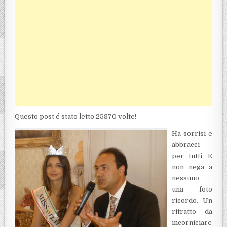
Questo post é stato letto 25870 volte!
Ha sorrisi e
abbracci
per tutti. E
non nega a
nessuno
una foto
ricordo. Un
ritratto da
incorniciare