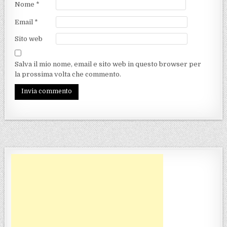
Nome
*
Email
*
Sito web
Salva il mio nome, email e sito web in questo browser per
la prossima volta che commento.