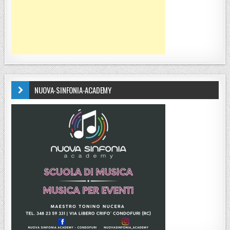
NUOVA-SINFONIA-ACADEMY