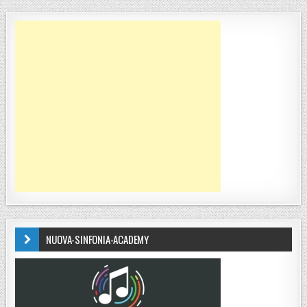
NUOVA-SINFONIA-ACADEMY