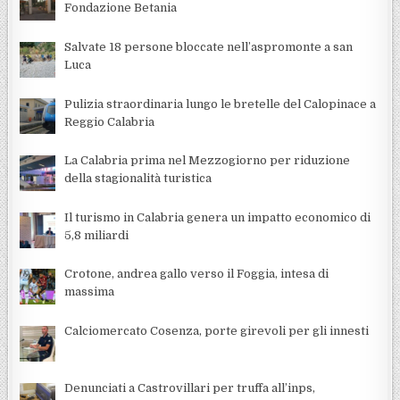
Fondazione Betania
Salvate 18 persone bloccate nell’aspromonte a san
Luca
Pulizia straordinaria lungo le bretelle del Calopinace a
Reggio Calabria
La Calabria prima nel Mezzogiorno per riduzione
della stagionalità turistica
Il turismo in Calabria genera un impatto economico di
5,8 miliardi
Crotone, andrea gallo verso il Foggia, intesa di
massima
Calciomercato Cosenza, porte girevoli per gli innesti
Denunciati a Castrovillari per truffa all’inps,