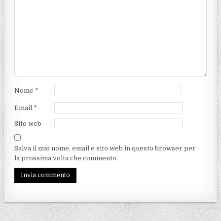
Nome
*
Email
*
Sito web
Salva il mio nome, email e sito web in questo browser per
la prossima volta che commento.