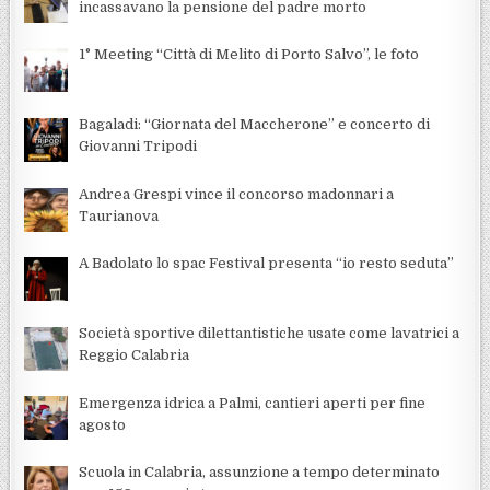
incassavano la pensione del padre morto
1° Meeting “Città di Melito di Porto Salvo”, le foto
Bagaladi: “Giornata del Maccherone” e concerto di
Giovanni Tripodi
Andrea Grespi vince il concorso madonnari a
Taurianova
A Badolato lo spac Festival presenta “io resto seduta”
Società sportive dilettantistiche usate come lavatrici a
Reggio Calabria
Emergenza idrica a Palmi, cantieri aperti per fine
agosto
Scuola in Calabria, assunzione a tempo determinato