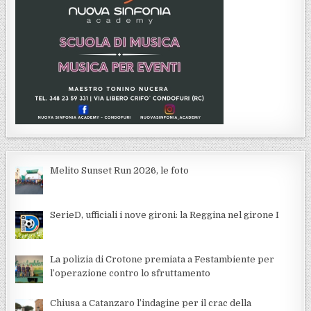
Melito Sunset Run 2026, le foto
SerieD, ufficiali i nove gironi: la Reggina nel girone I
La polizia di Crotone premiata a Festambiente per
l’operazione contro lo sfruttamento
Chiusa a Catanzaro l’indagine per il crac della