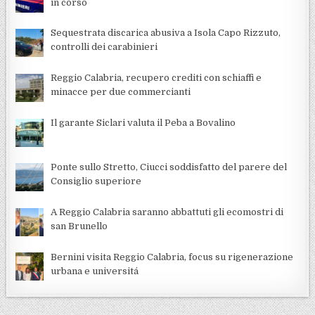
in corso
Sequestrata discarica abusiva a Isola Capo Rizzuto,
controlli dei carabinieri
Reggio Calabria, recupero crediti con schiaffi e
minacce per due commercianti
Il garante Siclari valuta il Peba a Bovalino
Ponte sullo Stretto, Ciucci soddisfatto del parere del
Consiglio superiore
A Reggio Calabria saranno abbattuti gli ecomostri di
san Brunello
Bernini visita Reggio Calabria, focus su rigenerazione
urbana e universitá