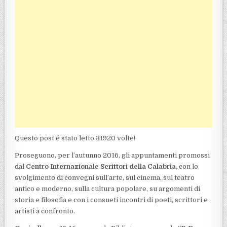
Questo post é stato letto 31920 volte!
Proseguono, per l’autunno 2016, gli appuntamenti promossi
dal
Centro Internazionale Scrittori della Calabria,
con lo
svolgimento di convegni sull’arte, sul cinema, sul teatro
antico e moderno, sulla cultura popolare, su argomenti di
storia e filosofia e con i consueti incontri di poeti, scrittori e
artisti a confronto.