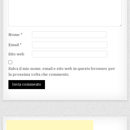
Nome
*
Email
*
Sito web
Salva il mio nome, email e sito web in questo browser per
la prossima volta che commento.