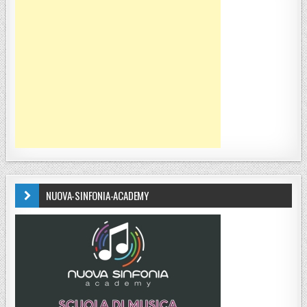
NUOVA-SINFONIA-ACADEMY