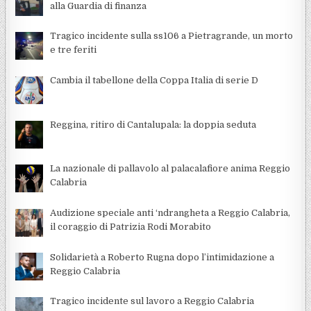
alla Guardia di finanza
Tragico incidente sulla ss106 a Pietragrande, un morto
e tre feriti
Cambia il tabellone della Coppa Italia di serie D
Reggina, ritiro di Cantalupala: la doppia seduta
La nazionale di pallavolo al palacalafiore anima Reggio
Calabria
Audizione speciale anti ‘ndrangheta a Reggio Calabria,
il coraggio di Patrizia Rodi Morabito
Solidarietà a Roberto Rugna dopo l’intimidazione a
Reggio Calabria
Tragico incidente sul lavoro a Reggio Calabria