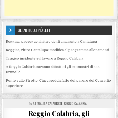
GLI ARTICOLI PIÙ LETTI
Reggina, prosegue il ritiro degli amaranto a Cantalupa
Reggina, ritiro Cantalupa: modifica al programma allenamenti
Tragico incidente sul lavoro a Reggio Calabria
A Reggio Calabria saranno abbattuti gli ecomostri di san
Brunello
Ponte sullo Stretto, Ciucci soddisfatto del parere del Consiglio
superiore
POSTED IN
ATTUALITÀ CALABRESE
,
REGGIO CALABRIA
Reggio Calabria, gli