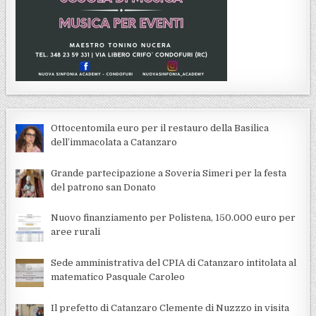
Ottocentomila euro per il restauro della Basilica
dell’immacolata a Catanzaro
Grande partecipazione a Soveria Simeri per la festa
del patrono san Donato
Nuovo finanziamento per Polistena, 150.000 euro per
aree rurali
Sede amministrativa del CPIA di Catanzaro intitolata al
matematico Pasquale Caroleo
Il prefetto di Catanzaro Clemente di Nuzzzo in visita