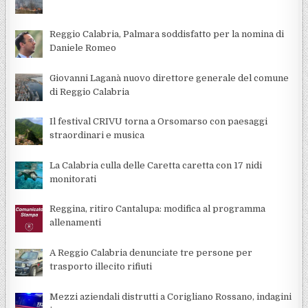
Reggio Calabria, Palmara soddisfatto per la nomina di
Daniele Romeo
Giovanni Laganà nuovo direttore generale del comune
di Reggio Calabria
Il festival CRIVU torna a Orsomarso con paesaggi
straordinari e musica
La Calabria culla delle Caretta caretta con 17 nidi
monitorati
Reggina, ritiro Cantalupa: modifica al programma
allenamenti
A Reggio Calabria denunciate tre persone per
trasporto illecito rifiuti
Mezzi aziendali distrutti a Corigliano Rossano, indagini