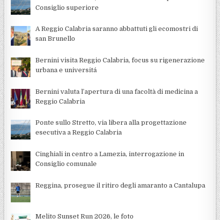
Consiglio superiore
A Reggio Calabria saranno abbattuti gli ecomostri di
san Brunello
Bernini visita Reggio Calabria, focus su rigenerazione
urbana e universitá
Bernini valuta l’apertura di una facoltà di medicina a
Reggio Calabria
Ponte sullo Stretto, via libera alla progettazione
esecutiva a Reggio Calabria
Cinghiali in centro a Lamezia, interrogazione in
Consiglio comunale
Reggina, prosegue il ritiro degli amaranto a Cantalupa
Melito Sunset Run 2026, le foto