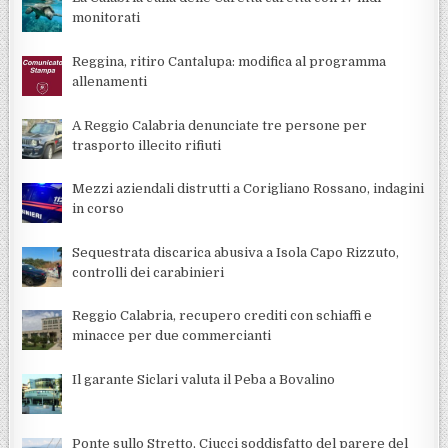
monitorati
Reggina, ritiro Cantalupa: modifica al programma
allenamenti
A Reggio Calabria denunciate tre persone per
trasporto illecito rifiuti
Mezzi aziendali distrutti a Corigliano Rossano, indagini
in corso
Sequestrata discarica abusiva a Isola Capo Rizzuto,
controlli dei carabinieri
Reggio Calabria, recupero crediti con schiaffi e
minacce per due commercianti
Il garante Siclari valuta il Peba a Bovalino
Ponte sullo Stretto, Ciucci soddisfatto del parere del