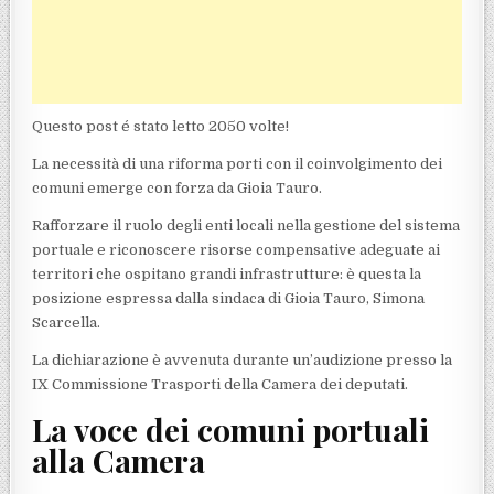
Questo post é stato letto 2050 volte!
La necessità di una riforma porti con il coinvolgimento dei
comuni emerge con forza da Gioia Tauro.
Rafforzare il ruolo degli enti locali nella gestione del sistema
portuale e riconoscere risorse compensative adeguate ai
territori che ospitano grandi infrastrutture: è questa la
posizione espressa dalla sindaca di Gioia Tauro, Simona
Scarcella.
La dichiarazione è avvenuta durante un’audizione presso la
IX Commissione Trasporti della Camera dei deputati.
La voce dei comuni portuali
alla Camera