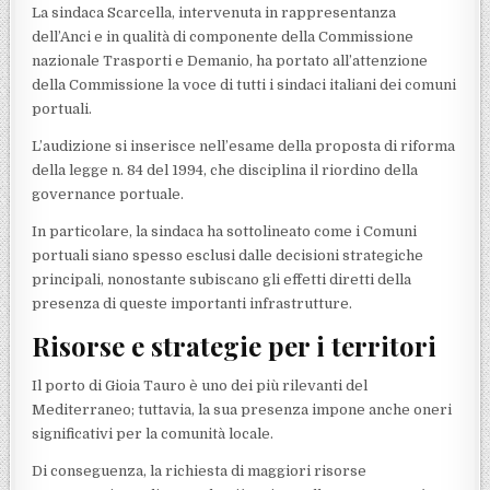
La sindaca Scarcella, intervenuta in rappresentanza
dell’Anci e in qualità di componente della Commissione
nazionale Trasporti e Demanio, ha portato all’attenzione
della Commissione la voce di tutti i sindaci italiani dei comuni
portuali.
L’audizione si inserisce nell’esame della proposta di riforma
della legge n. 84 del 1994, che disciplina il riordino della
governance portuale.
In particolare, la sindaca ha sottolineato come i Comuni
portuali siano spesso esclusi dalle decisioni strategiche
principali, nonostante subiscano gli effetti diretti della
presenza di queste importanti infrastrutture.
Risorse e strategie per i territori
Il porto di Gioia Tauro è uno dei più rilevanti del
Mediterraneo; tuttavia, la sua presenza impone anche oneri
significativi per la comunità locale.
Di conseguenza, la richiesta di maggiori risorse