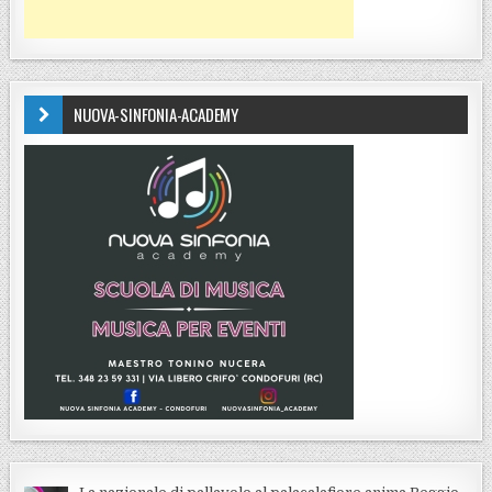
NUOVA-SINFONIA-ACADEMY