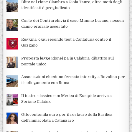
Blitz nel rione Ciambra a Gioia Tauro, oltre metà degli
identificati è pregiudicato
Corte dei Conti archivia il caso Mimmo Lucano, nessun
danno erariale accertato
Reggina, oggi secondo test a Cantalupa contro il
Gozzano
Proposta legge idonei pa in Calabria, dibattito sul
portale unico
Associazioni chiedono fermata intercity a Bovalino per
il collegamento con Roma
Il teatro classico con Medea di Euripide arriva a
Soriano Calabro
Ottocentomila euro per il restauro della Basilica
dell’immacolata a Catanzaro