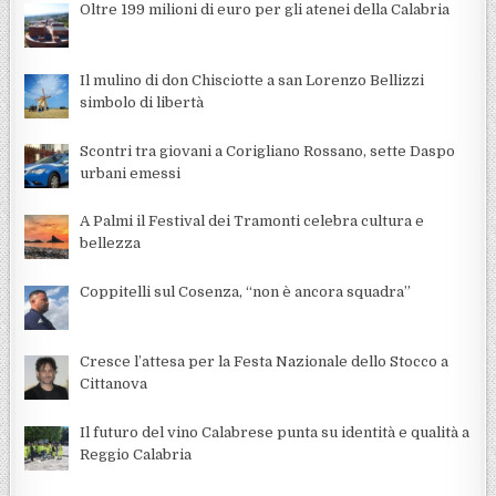
Oltre 199 milioni di euro per gli atenei della Calabria
Il mulino di don Chisciotte a san Lorenzo Bellizzi
simbolo di libertà
Scontri tra giovani a Corigliano Rossano, sette Daspo
urbani emessi
A Palmi il Festival dei Tramonti celebra cultura e
bellezza
Coppitelli sul Cosenza, “non è ancora squadra”
Cresce l’attesa per la Festa Nazionale dello Stocco a
Cittanova
Il futuro del vino Calabrese punta su identità e qualità a
Reggio Calabria