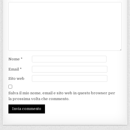
Nome
*
Email
*
Sito web
Salva il mio nome, email e sito web in questo browser per
la prossima volta che commento.