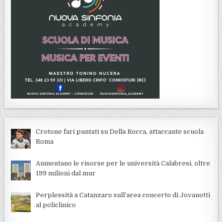
Crotone fari puntati su Della Rocca, attaccante scuola
Roma
Aumentano le risorse per le università Calabresi, oltre
199 milioni dal mur
Perplessità a Catanzaro sull’area concerto di Jovanotti
al policlinico