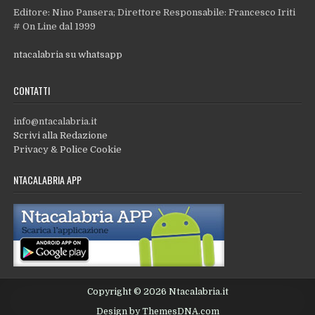
Editore: Nino Pansera; Direttore Responsabile: Francesco Iriti
# On Line dal 1999
ntacalabria su whatsapp
CONTATTI
info@ntacalabria.it
Scrivi alla Redazione
Privacy & Police Cookie
NTACALABRIA APP
Copyright © 2026 Ntacalabria.it
Design by ThemesDNA.com