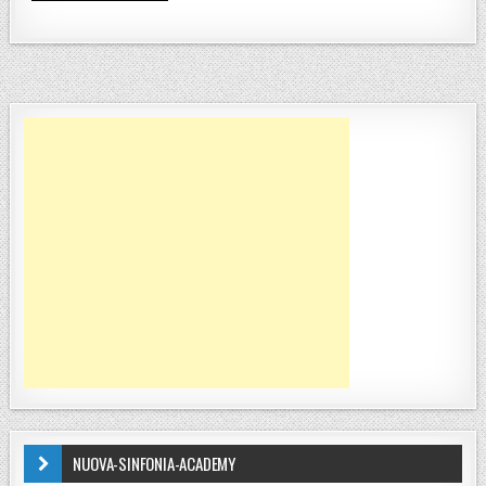
NUOVA-SINFONIA-ACADEMY