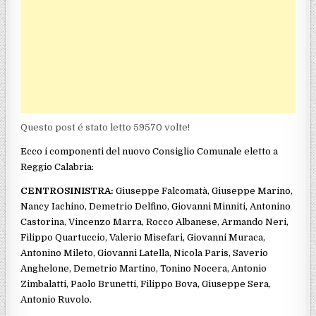
Questo post é stato letto 59570 volte!
Ecco i componenti del nuovo Consiglio Comunale eletto a
Reggio Calabria:
CENTROSINISTRA:
Giuseppe Falcomatà, Giuseppe Marino,
Nancy Iachino, Demetrio Delfino, Giovanni Minniti, Antonino
Castorina, Vincenzo Marra, Rocco Albanese, Armando Neri,
Filippo Quartuccio, Valerio Misefari, Giovanni Muraca,
Antonino Mileto, Giovanni Latella, Nicola Paris, Saverio
Anghelone, Demetrio Martino, Tonino Nocera, Antonio
Zimbalatti, Paolo Brunetti, Filippo Bova, Giuseppe Sera,
Antonio Ruvolo.