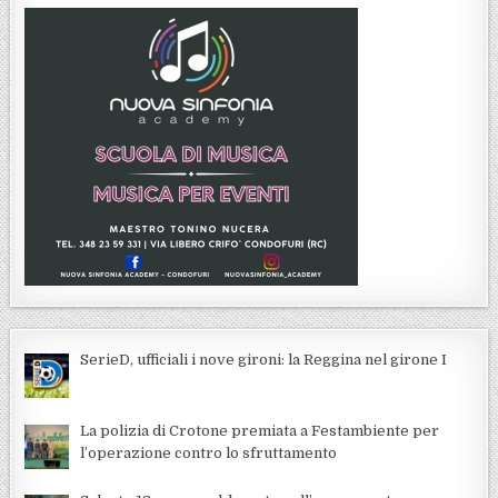
SerieD, ufficiali i nove gironi: la Reggina nel girone I
La polizia di Crotone premiata a Festambiente per
l’operazione contro lo sfruttamento