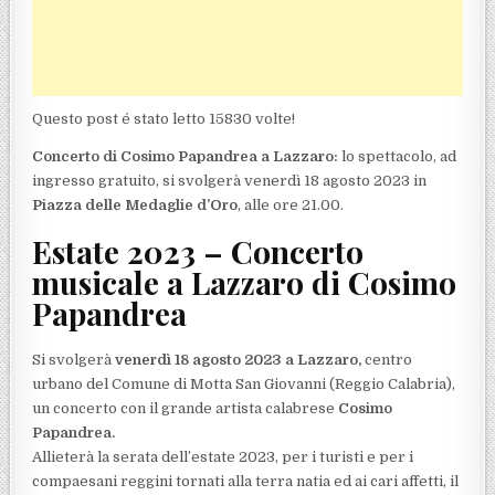
Questo post é stato letto 15830 volte!
Concerto di Cosimo Papandrea a Lazzaro:
lo spettacolo, ad
ingresso gratuito, si svolgerà venerdì 18 agosto 2023 in
Piazza delle Medaglie d’Oro
, alle ore 21.00.
Estate 2023 – Concerto
musicale a Lazzaro di Cosimo
Papandrea
Si svolgerà
venerdì 18 agosto 2023 a Lazzaro,
centro
urbano del Comune di Motta San Giovanni (Reggio Calabria),
un concerto con il grande artista calabrese
Cosimo
Papandrea.
Allieterà la serata dell’estate 2023, per i turisti e per i
compaesani reggini tornati alla terra natia ed ai cari affetti, il