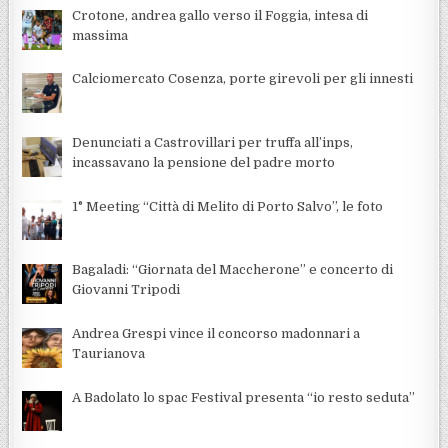
Crotone, andrea gallo verso il Foggia, intesa di
massima
Calciomercato Cosenza, porte girevoli per gli innesti
Denunciati a Castrovillari per truffa all’inps,
incassavano la pensione del padre morto
1° Meeting “Città di Melito di Porto Salvo”, le foto
Bagaladi: “Giornata del Maccherone” e concerto di
Giovanni Tripodi
Andrea Grespi vince il concorso madonnari a
Taurianova
A Badolato lo spac Festival presenta “io resto seduta”