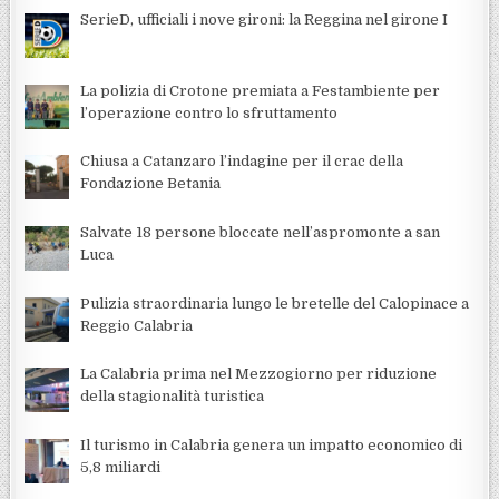
SerieD, ufficiali i nove gironi: la Reggina nel girone I
La polizia di Crotone premiata a Festambiente per
l’operazione contro lo sfruttamento
Chiusa a Catanzaro l’indagine per il crac della
Fondazione Betania
Salvate 18 persone bloccate nell’aspromonte a san
Luca
Pulizia straordinaria lungo le bretelle del Calopinace a
Reggio Calabria
La Calabria prima nel Mezzogiorno per riduzione
della stagionalità turistica
Il turismo in Calabria genera un impatto economico di
5,8 miliardi