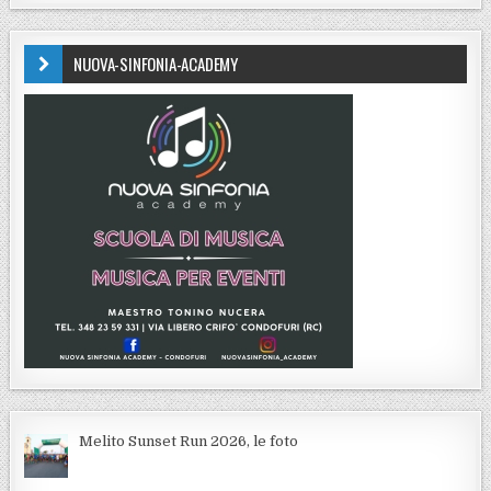
NUOVA-SINFONIA-ACADEMY
Melito Sunset Run 2026, le foto