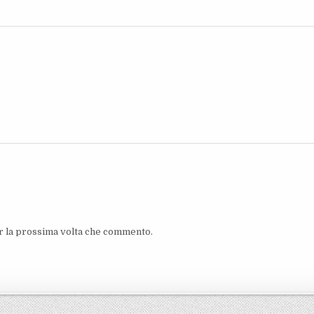
er la prossima volta che commento.