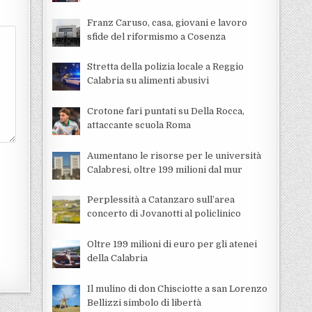
Franz Caruso, casa, giovani e lavoro
sfide del riformismo a Cosenza
Stretta della polizia locale a Reggio
Calabria su alimenti abusivi
Crotone fari puntati su Della Rocca,
attaccante scuola Roma
Aumentano le risorse per le università
Calabresi, oltre 199 milioni dal mur
Perplessità a Catanzaro sull’area
concerto di Jovanotti al policlinico
Oltre 199 milioni di euro per gli atenei
della Calabria
Il mulino di don Chisciotte a san Lorenzo
Bellizzi simbolo di libertà