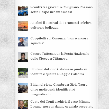
Scontri tra giovani a Corigliano Rossano,
sette Daspo urbani emessi
A Palmi il Festival dei Tramonti celebra
cultura e bellezza
Coppitelli sul Cosenza, “non è ancora
squadra”
Cresce l’attesa per la Festa Nazionale
dello Stocco a Cittanova
Il futuro del vino Calabrese punta su
identità e qualità a Reggio Calabria
Blitz nel rione Ciambra a Gioia Tauro,
oltre metà degli identificati è
pregiudicato
Corte dei Conti archivia il caso Mimmo
Lucano, nessun danno erariale accertato