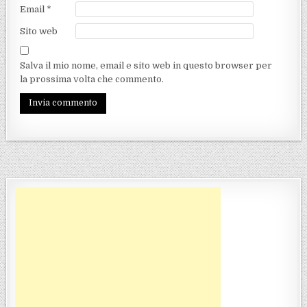
Email
*
Sito web
Salva il mio nome, email e sito web in questo browser per
la prossima volta che commento.