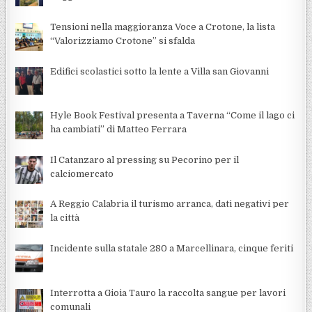
Tensioni nella maggioranza Voce a Crotone, la lista
“Valorizziamo Crotone” si sfalda
Edifici scolastici sotto la lente a Villa san Giovanni
Hyle Book Festival presenta a Taverna “Come il lago ci
ha cambiati” di Matteo Ferrara
Il Catanzaro al pressing su Pecorino per il
calciomercato
A Reggio Calabria il turismo arranca, dati negativi per
la città
Incidente sulla statale 280 a Marcellinara, cinque feriti
Interrotta a Gioia Tauro la raccolta sangue per lavori
comunali