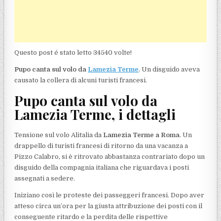
Questo post é stato letto 34540 volte!
Pupo
canta sul volo da
Lamezia Terme
. Un disguido aveva
causato la collera di alcuni turisti francesi.
Pupo canta sul volo da
Lamezia Terme, i dettagli
Tensione sul volo Alitalia da
Lamezia Terme a Roma
. Un
drappello di turisti francesi di ritorno da una vacanza a
Pizzo Calabro, si è ritrovato abbastanza contrariato dopo un
disguido della compagnia italiana che riguardava i posti
assegnati a sedere.
Iniziano così le proteste dei passeggeri francesi. Dopo aver
atteso circa un’ora per la giusta attribuzione dei posti con il
conseguente ritardo e la perdita delle rispettive