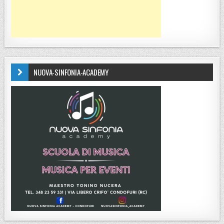
NUOVA-SINFONIA-ACADEMY