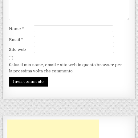
Nome
*
Email
*
Sito web
Salva il mio nome, email e sito web in questo browser per
la prossima volta che commento.