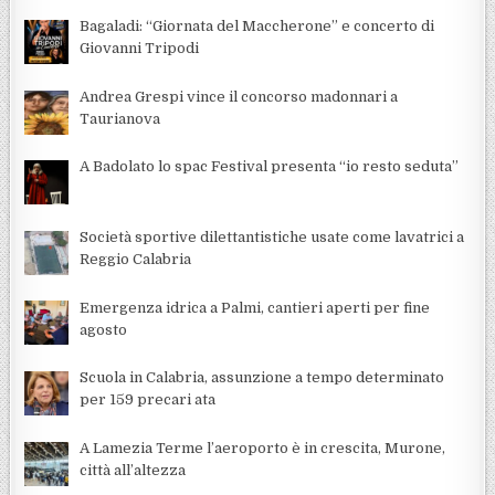
Bagaladi: “Giornata del Maccherone” e concerto di
Giovanni Tripodi
Andrea Grespi vince il concorso madonnari a
Taurianova
A Badolato lo spac Festival presenta “io resto seduta”
Società sportive dilettantistiche usate come lavatrici a
Reggio Calabria
Emergenza idrica a Palmi, cantieri aperti per fine
agosto
Scuola in Calabria, assunzione a tempo determinato
per 159 precari ata
A Lamezia Terme l’aeroporto è in crescita, Murone,
città all’altezza