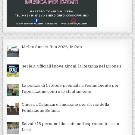
Melito Sunset Run 2026, le foto
SerieD, ufficiali i nove gironi: la Reggina nel girone I
La polizia di Crotone premiata a Festambiente per
l’operazione contro lo sfruttamento
Chiusa a Catanzaro l’indagine per il crac della
Fondazione Betania
Salvate 18 persone bloccate nell’aspromonte a san
Luca