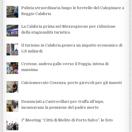
Pulizia straordinaria lungo le bretelle del Calopinace a
Reggio Calabria
La Calabria prima nel Mezzogiorno per riduzione
della stagionalità turistica
Il turismo in Calabria genera un impatto economico di
5,8 miliardi
Crotone, andrea gallo verso il Foggia, intesa di
massima
Calciomercato Cosenza, porte girevoli per gli innesti
Denunciati a Castrovillari per truffa all’inps,
incassavano la pensione del padre morto
1° Meeting “Città di Melito di Porto Salvo”, le foto