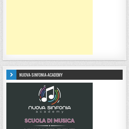
NUOVA-SINFONIA-ACADEMY