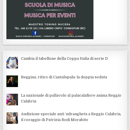
Cambia il tabellone della Coppa Italia di serie D
Reggina, ritiro di Cantalupala: la doppia seduta
La nazionale di pallavolo al palacalafiore anima Reggio
Calabria
Audizione speciale anti ‘ndrangheta a Reggio Calabria,
il coraggio di Patrizia Rodi Morabito