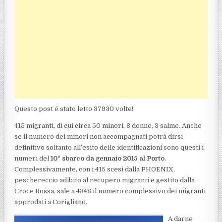
Questo post é stato letto 37930 volte!
415 migranti, di cui circa 50 minori, 8 donne, 3 salme. Anche
se il numero dei minori non accompagnati potrà dirsi
definitivo soltanto all’esito delle identificazioni sono questi i
numeri del
10° sbarco da gennaio 2015 al Porto
.
Complessivamente, con i 415 scesi dalla PHOENIX,
peschereccio adibito al recupero migranti e gestito dalla
Croce Rossa, sale a 4348 il numero complessivo dei migranti
approdati a Corigliano.
A darne