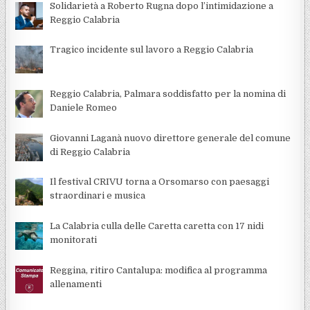
Solidarietà a Roberto Rugna dopo l’intimidazione a
Reggio Calabria
Tragico incidente sul lavoro a Reggio Calabria
Reggio Calabria, Palmara soddisfatto per la nomina di
Daniele Romeo
Giovanni Laganà nuovo direttore generale del comune
di Reggio Calabria
Il festival CRIVU torna a Orsomarso con paesaggi
straordinari e musica
La Calabria culla delle Caretta caretta con 17 nidi
monitorati
Reggina, ritiro Cantalupa: modifica al programma
allenamenti