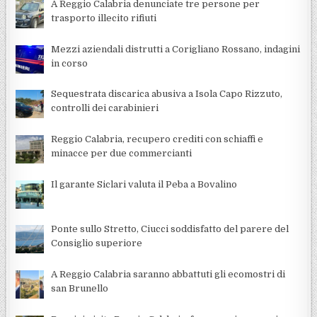
A Reggio Calabria denunciate tre persone per
trasporto illecito rifiuti
Mezzi aziendali distrutti a Corigliano Rossano, indagini
in corso
Sequestrata discarica abusiva a Isola Capo Rizzuto,
controlli dei carabinieri
Reggio Calabria, recupero crediti con schiaffi e
minacce per due commercianti
Il garante Siclari valuta il Peba a Bovalino
Ponte sullo Stretto, Ciucci soddisfatto del parere del
Consiglio superiore
A Reggio Calabria saranno abbattuti gli ecomostri di
san Brunello