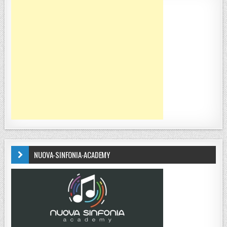
NUOVA-SINFONIA-ACADEMY