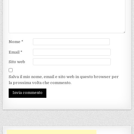
Nome
*
Email
*
Sito web
Salva il mio nome, email e sito web in questo browser per
la prossima volta che commento.