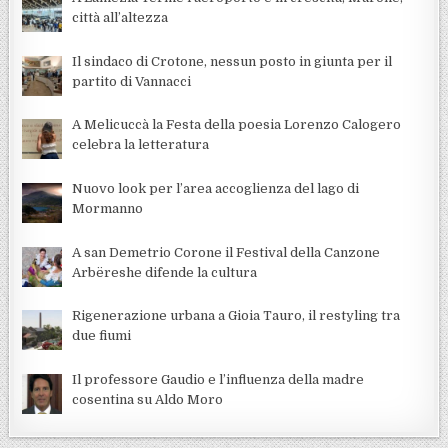
città all’altezza
Il sindaco di Crotone, nessun posto in giunta per il
partito di Vannacci
A Melicuccà la Festa della poesia Lorenzo Calogero
celebra la letteratura
Nuovo look per l’area accoglienza del lago di
Mormanno
A san Demetrio Corone il Festival della Canzone
Arbëreshe difende la cultura
Rigenerazione urbana a Gioia Tauro, il restyling tra
due fiumi
Il professore Gaudio e l’influenza della madre
cosentina su Aldo Moro