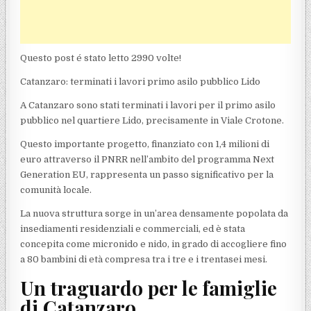
Questo post é stato letto 2990 volte!
Catanzaro: terminati i lavori primo asilo pubblico Lido
A Catanzaro sono stati terminati i lavori per il primo asilo
pubblico nel quartiere Lido, precisamente in Viale Crotone.
Questo importante progetto, finanziato con 1,4 milioni di
euro attraverso il PNRR nell’ambito del programma Next
Generation EU, rappresenta un passo significativo per la
comunità locale.
La nuova struttura sorge in un’area densamente popolata da
insediamenti residenziali e commerciali, ed è stata
concepita come micronido e nido, in grado di accogliere fino
a 80 bambini di età compresa tra i tre e i trentasei mesi.
Un traguardo per le famiglie
di Catanzaro