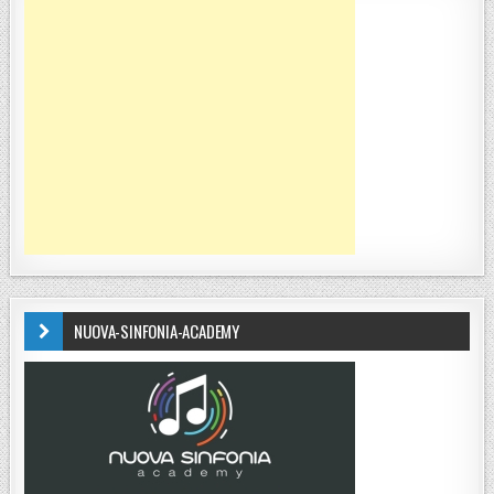
NUOVA-SINFONIA-ACADEMY