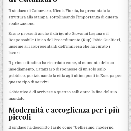
Il sindaco di Catanzaro, Nicola Fiorita, ha presentato la
struttura alla stampa, sottolineando l’importanza di questa
realizzazione.
Erano presenti anche il dirigente Giovanni Laganà e il
Responsabile Unico del Procedimento (Rup) Fabio Gualtieri,
insieme ai rappresentanti dell’impresa che ha curato i
lavori.
Il primo cittadino ha ricordato come, al momento del suo
insediamento, Catanzaro disponesse di un solo asilo
pubblico, posizionando la città agli ultimi posti in Europa per
questo tipo di servizi.
L’obiettivo è di arrivare a quattro asili entro la fine del suo
mandato.
Modernità e accoglienza per i più
piccoli
Il sindaco ha descritto l’asilo come “bellissimo, moderno,