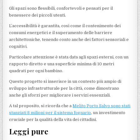
Gli spazi sono flessibili, confortevoli e pensati per il
benessere dei piccoli utenti.
L’accessibilità è garantita, così come il contenimento dei
consumi energetici e il superamento delle barriere
architettoniche, tenendo conto anche dei fattori sensoriali e
cognitivi.
Particolare attenzione è stata data agli spazi esterni, con un
rapporto diretto e una superficie minima di 10 metri
quadrati per ogni bambino.
Questo progetto si inserisce in un contesto più ampio di
sviluppo infrastrutturale per la città, come dimostrano
anche gli sforzi per migliorare i servizi essenziali.
A tal proposito, si ricorda che a
Melito Porto Salvo sono stati
stanziati 8 milioni per il sistema fognario
, un investimento
cruciale per la qualità della vita dei cittadini.
Leggi pure