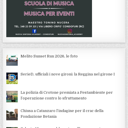
Melito Sunset Run 2026, le foto
SerieD, ufficiali i nove gironi: la Reggina nel girone I
La polizia di Crotone premiata a Festambiente per
l’operazione contro lo sfruttamento
Chiusa a Catanzaro l’indagine per il crac della
Fondazione Betania