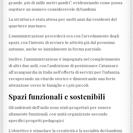
grande, più di mille metri quadri”, evidenziando come possa
ospitare un numero considerevole di bambini.
La struttura è stata attesa per molti anni dai residenti del
quartiere marinaro.
L’amministrazione procederà ora con l’arredamento degli
spazi, con l’intento di avviare le attività già dal prossimo
autunno, anche se inizialmente in forma parziale.
Inoltre, l’amministrazione è impegnata nel completamento
di altri due asili, con l’ambizione di posizionare Catanzaro
all’avanguardia in Italia nell’offerta di servizi per l’infanzia,
recuperando un ritardo storico e dimostrando una forte
attenzione verso le famiglie e i più piccoli.
Spazi funzionali e sostenibili
Gli ambienti dell’asilo sono stati progettati per essere
altamente funzionali, con unità organizzate secondo
specifici progetti pedagogici.
L’obiettivo è stimolare la creatività e la socialità dei bambini.