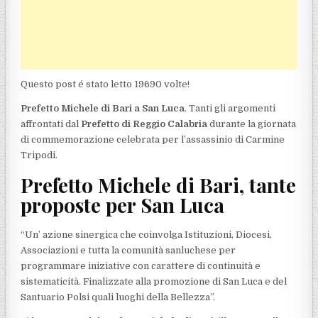
Questo post é stato letto 19690 volte!
Prefetto Michele di Bari
a San Luca
. Tanti gli argomenti
affrontati dal
Prefetto di Reggio Calabria
durante la giornata
di commemorazione celebrata per l’assassinio di Carmine
Tripodi.
Prefetto Michele di Bari, tante
proposte per San Luca
“Un’ azione sinergica che coinvolga Istituzioni, Diocesi,
Associazioni e tutta la comunità sanluchese per
programmare iniziative con carattere di continuità e
sistematicità. Finalizzate alla promozione di San Luca e del
Santuario Polsi quali luoghi della Bellezza”.