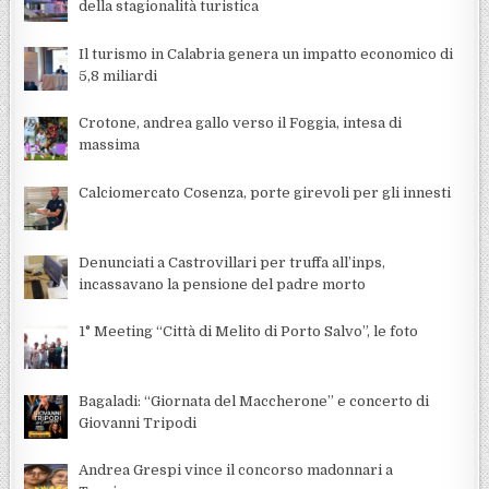
della stagionalità turistica
Il turismo in Calabria genera un impatto economico di
5,8 miliardi
Crotone, andrea gallo verso il Foggia, intesa di
massima
Calciomercato Cosenza, porte girevoli per gli innesti
Denunciati a Castrovillari per truffa all’inps,
incassavano la pensione del padre morto
1° Meeting “Città di Melito di Porto Salvo”, le foto
Bagaladi: “Giornata del Maccherone” e concerto di
Giovanni Tripodi
Andrea Grespi vince il concorso madonnari a