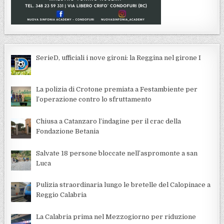
SerieD, ufficiali i nove gironi: la Reggina nel girone I
La polizia di Crotone premiata a Festambiente per
l’operazione contro lo sfruttamento
Chiusa a Catanzaro l’indagine per il crac della
Fondazione Betania
Salvate 18 persone bloccate nell’aspromonte a san
Luca
Pulizia straordinaria lungo le bretelle del Calopinace a
Reggio Calabria
La Calabria prima nel Mezzogiorno per riduzione