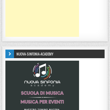
NUOVA-SINFONIA-ACADEMY