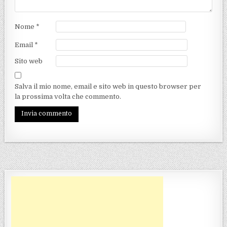
Nome
*
Email
*
Sito web
Salva il mio nome, email e sito web in questo browser per
la prossima volta che commento.