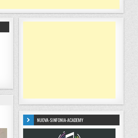
NUOVA-SINFONIA-ACADEMY