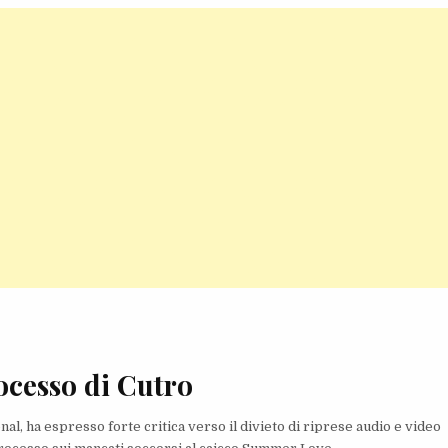
ocesso di Cutro
nal, ha espresso forte critica verso il divieto di riprese audio e video