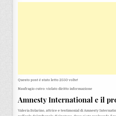
Questo post é stato letto 2550 volte!
Naufragio cutro: violato diritto informazione
Amnesty International e il pr
Valeria Solarino, attrice e testimonial di Amnesty Internatio