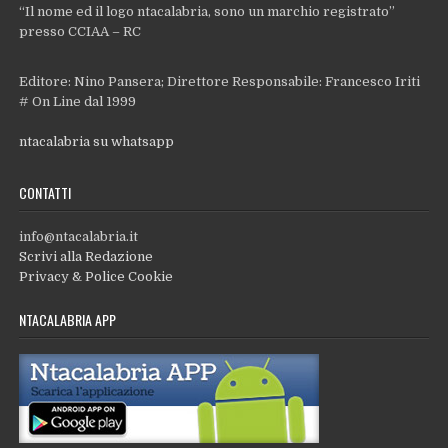
“Il nome ed il logo ntacalabria, sono un marchio registrato”
presso CCIAA – RC
Editore: Nino Pansera; Direttore Responsabile: Francesco Iriti
# On Line dal 1999
ntacalabria su whatsapp
CONTATTI
info@ntacalabria.it
Scrivi alla Redazione
Privacy & Police Cookie
NTACALABRIA APP