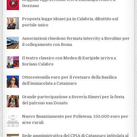
Gozzano
Proposta legge idonei pa in Calabria, dibattito sul
portale unico
Associazioni chiedono fermata intercity a Bovalino per
il collegamento con Roma
Il teatro classico con Medea di Euripide arriva a
Soriano Calabro
Ottocentomila euro per il restauro della Basilica
dell’immacolata a Catanzaro
Grande partecipazione a Soveria Simeri per la festa
del patrono san Donato
Nuovo finanziamento per Polistena, 150.000 euro per
aree rurali
Sede amministrativa del CPIA di Catanzaro intitolata al