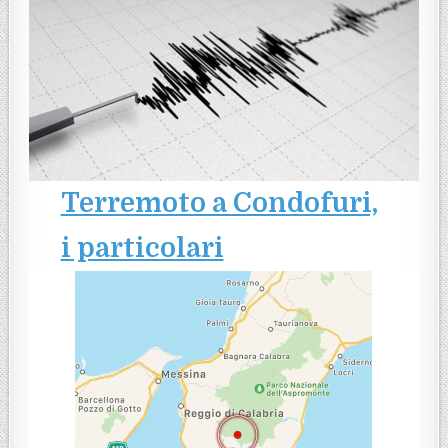
Terremoto a Condofuri,
i particolari