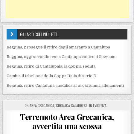
GLI ARTICOLI PIÙ LETTI
Reggina, prosegue il ritiro degli amaranto a Cantalupa
Reggina, oggi secondo test a Cantalupa contro il Gozzano
Reggina, ritiro di Cantalupala: la doppia seduta
Cambia il tabellone della Coppa Italia di serie D
Reggina, ritiro Cantalupa: modifica al programma allenamenti
POSTED IN
AREA GRECANICA
,
CRONACA CALABRESE
,
IN EVIDENZA
Terremoto Area Grecanica,
avvertita una scossa