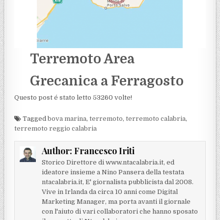
Terremoto Area
Grecanica a Ferragosto
Questo post é stato letto 53260 volte!
Tagged
bova marina
,
terremoto
,
terremoto calabria
,
terremoto reggio calabria
Author:
Francesco Iriti
Storico Direttore di www.ntacalabria.it, ed
ideatore insieme a Nino Pansera della testata
ntacalabria.it, E' giornalista pubblicista dal 2008.
Vive in Irlanda da circa 10 anni come Digital
Marketing Manager, ma porta avanti il giornale
con l'aiuto di vari collaboratori che hanno sposato