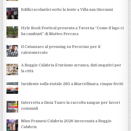
Edifici scolastici sotto la lente a Villa san Giovanni
Hyle Book Festival presenta a Taverna “Come il lago ci
ha cambiati” di Matteo Ferrara
Il Catanzaro al pressing su Pecorino per il
calciomercato
A Reggio Calabria il turismo arranca, dati negativi per
la città
Incidente sulla statale 280 a Marcellinara, cinque feriti
Interrotta a Gioia Tauro la raccolta sangue per lavori
comunali
Miss Framesi Calabria 2026 incoronata a Reggio
Calabria