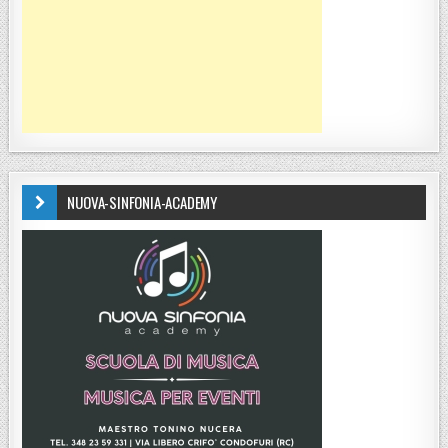
NUOVA-SINFONIA-ACADEMY