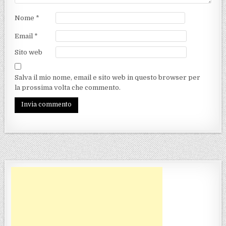
Nome
*
Email
*
Sito web
Salva il mio nome, email e sito web in questo browser per
la prossima volta che commento.