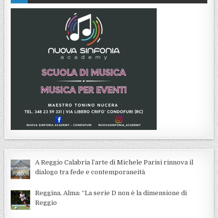
A Reggio Calabria l’arte di Michele Parisi rinnova il
dialogo tra fede e contemporaneità
Reggina, Alma: “La serie D non è la dimensione di
Reggio