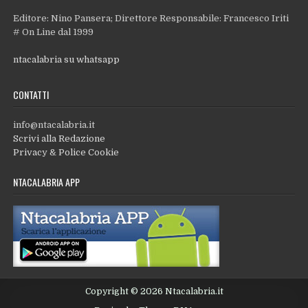
Editore: Nino Pansera; Direttore Responsabile: Francesco Iriti
# On Line dal 1999
ntacalabria su whatsapp
CONTATTI
info@ntacalabria.it
Scrivi alla Redazione
Privacy & Police Cookie
NTACALABRIA APP
Copyright © 2026 Ntacalabria.it