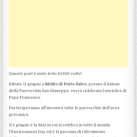
Questo post é stato letto 61330 volte!
Sabato 11 giugno a
Melito di Porto Salvo
, presso il Salone
della Parrocchia San Giuseppe, verrà celebrata l’enciclica di
Papa Francesco.
Parteciperanno all’incontro tutte le parrocchie dell’area
grecanica.
Il 5 giugno è la data in cui si celebra in tutto il mondo
l’Environment Day ed è la giornata di riferimento