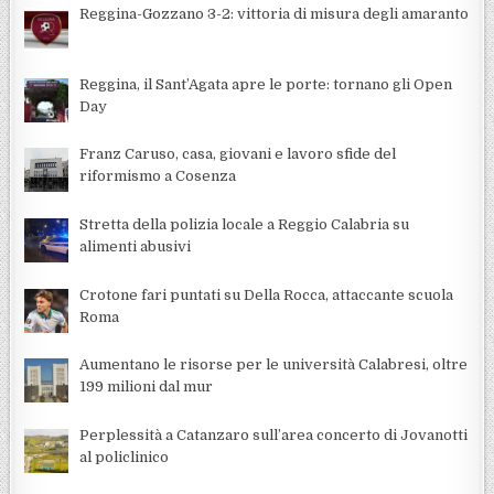
Reggina-Gozzano 3-2: vittoria di misura degli amaranto
Reggina, il Sant’Agata apre le porte: tornano gli Open
Day
Franz Caruso, casa, giovani e lavoro sfide del
riformismo a Cosenza
Stretta della polizia locale a Reggio Calabria su
alimenti abusivi
Crotone fari puntati su Della Rocca, attaccante scuola
Roma
Aumentano le risorse per le università Calabresi, oltre
199 milioni dal mur
Perplessità a Catanzaro sull’area concerto di Jovanotti
al policlinico