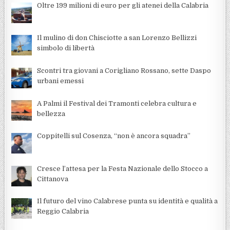
Oltre 199 milioni di euro per gli atenei della Calabria
Il mulino di don Chisciotte a san Lorenzo Bellizzi
simbolo di libertà
Scontri tra giovani a Corigliano Rossano, sette Daspo
urbani emessi
A Palmi il Festival dei Tramonti celebra cultura e
bellezza
Coppitelli sul Cosenza, “non è ancora squadra”
Cresce l’attesa per la Festa Nazionale dello Stocco a
Cittanova
Il futuro del vino Calabrese punta su identità e qualità a
Reggio Calabria