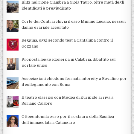
Blitz nel rione Ciambra a Gioia Tauro, oltre metà degli
identificati è pregiudicato
Corte dei Conti archivia il caso Mimmo Lucano, nessun
danno erariale accertato
Reggina, oggi secondo test a Cantalupa contro il
Gozzano
Proposta legge idonei pa in Calabria, dibattito sul
portale unico
Associazioni chiedono fermata intercity a Bovalino per
il collegamento con Roma
Il teatro classico con Medea di Euripide arriva a
Soriano Calabro
Ottocentomila euro per il restauro della Basilica
dell’immacolata a Catanzaro