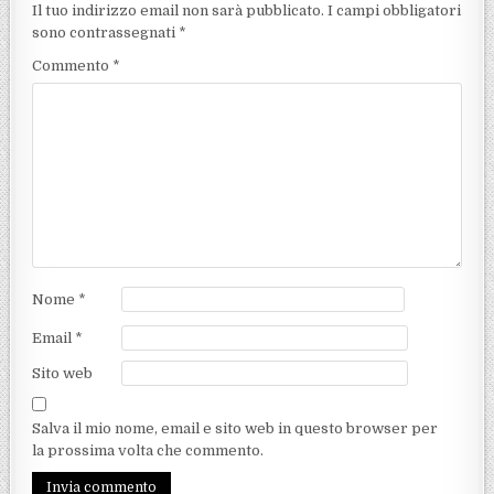
Il tuo indirizzo email non sarà pubblicato.
I campi obbligatori
sono contrassegnati
*
Commento
*
Nome
*
Email
*
Sito web
Salva il mio nome, email e sito web in questo browser per
la prossima volta che commento.