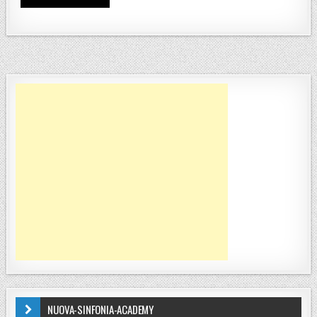
NUOVA-SINFONIA-ACADEMY