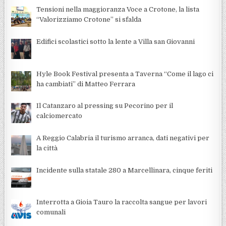
Tensioni nella maggioranza Voce a Crotone, la lista
“Valorizziamo Crotone” si sfalda
Edifici scolastici sotto la lente a Villa san Giovanni
Hyle Book Festival presenta a Taverna “Come il lago ci
ha cambiati” di Matteo Ferrara
Il Catanzaro al pressing su Pecorino per il
calciomercato
A Reggio Calabria il turismo arranca, dati negativi per
la città
Incidente sulla statale 280 a Marcellinara, cinque feriti
Interrotta a Gioia Tauro la raccolta sangue per lavori
comunali