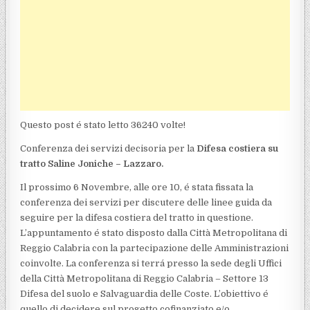
Questo post é stato letto 36240 volte!
Conferenza dei servizi decisoria per la
Difesa costiera su
tratto Saline Joniche – Lazzaro.
Il prossimo 6 Novembre, alle ore 10, é stata fissata la
conferenza dei servizi per discutere delle linee guida da
seguire per la difesa costiera del tratto in questione.
L’appuntamento é stato disposto dalla Città Metropolitana di
Reggio Calabria con la partecipazione delle Amministrazioni
coinvolte. La conferenza si terrá presso la sede degli Uffici
della Città Metropolitana di Reggio Calabria – Settore 13
Difesa del suolo e Salvaguardia delle Coste. L’obiettivo é
quello di decidere sul progetto cofinanziato e/o