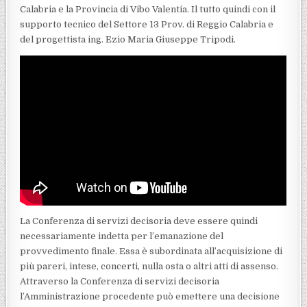
Calabria e la Provincia di Vibo Valentia. Il tutto quindi con il
supporto tecnico del Settore 13 Prov. di Reggio Calabria e
del progettista ing. Ezio Maria Giuseppe Tripodi.
La Conferenza di servizi decisoria deve essere quindi
necessariamente indetta per l’emanazione del
provvedimento finale. Essa è subordinata all’acquisizione di
più pareri, intese, concerti, nulla osta o altri atti di assenso.
Attraverso la Conferenza di servizi decisoria
l’Amministrazione procedente può emettere una decisione