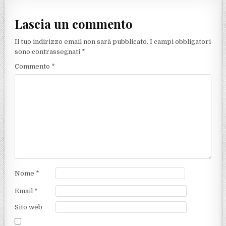
Lascia un commento
Il tuo indirizzo email non sarà pubblicato.
I campi obbligatori
sono contrassegnati
*
Commento
*
Nome
*
Email
*
Sito web