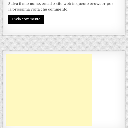
Salva il mio nome, email e sito web in questo browser per
la prossima volta che commento.