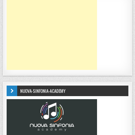
NUOVA-SINFONIA-ACADEMY