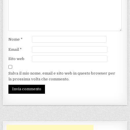
Nome
*
Email
*
Sito web
Salva il mio nome, email e sito web in questo browser per
la prossima volta che commento.