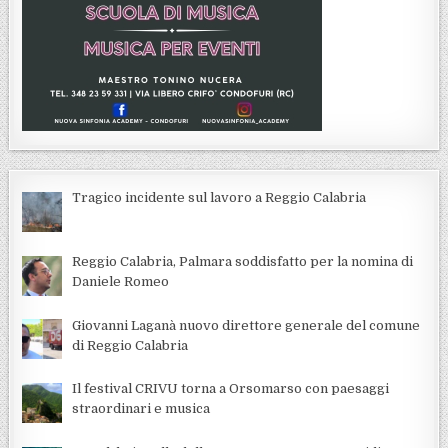
Tragico incidente sul lavoro a Reggio Calabria
Reggio Calabria, Palmara soddisfatto per la nomina di
Daniele Romeo
Giovanni Laganà nuovo direttore generale del comune
di Reggio Calabria
Il festival CRIVU torna a Orsomarso con paesaggi
straordinari e musica