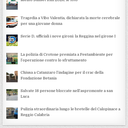
Tragedia a Vibo Valentia, dichiarata la morte cerebrale
per una giovane donna
Serie D, ufficiali i nove gironi: la Reggina nel girone I
La polizia di Crotone premiata a Festambiente per
l’operazione contro lo sfruttamento
Chiusa a Catanzaro l’indagine per il crac della
Fondazione Betania
Salvate 18 persone bloccate nell’aspromonte a san
Luca
Pulizia straordinaria lungo le bretelle del Calopinace a
Reggio Calabria