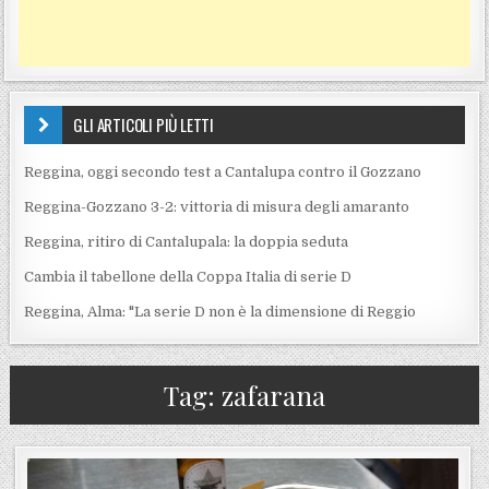
GLI ARTICOLI PIÙ LETTI
Reggina, oggi secondo test a Cantalupa contro il Gozzano
Reggina-Gozzano 3-2: vittoria di misura degli amaranto
Reggina, ritiro di Cantalupala: la doppia seduta
Cambia il tabellone della Coppa Italia di serie D
Reggina, Alma: "La serie D non è la dimensione di Reggio
Tag:
zafarana