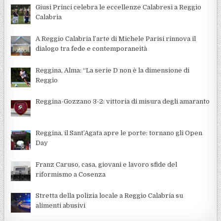
Giusi Princi celebra le eccellenze Calabresi a Reggio
Calabria
A Reggio Calabria l’arte di Michele Parisi rinnova il
dialogo tra fede e contemporaneità
Reggina, Alma: “La serie D non è la dimensione di
Reggio
Reggina-Gozzano 3-2: vittoria di misura degli amaranto
Reggina, il Sant’Agata apre le porte: tornano gli Open
Day
Franz Caruso, casa, giovani e lavoro sfide del
riformismo a Cosenza
Stretta della polizia locale a Reggio Calabria su
alimenti abusivi