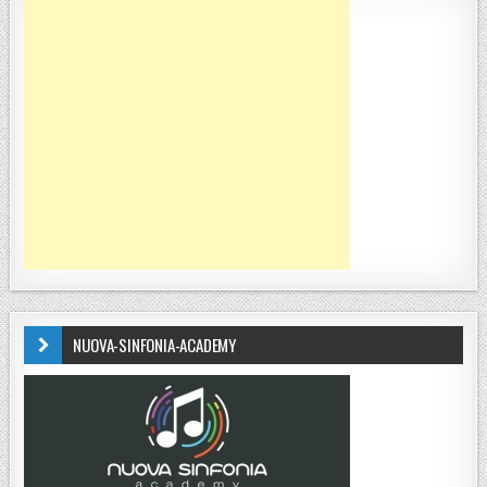
NUOVA-SINFONIA-ACADEMY