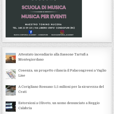
Attentato incendiario alla Sassone Tartufi a
Montegiordano
Cosenza, un progetto rilancia il Palacongressi a Vaglio
Lise
A Corigliano Rossano 5,5 milioni per la sicurezza del
Crati
Estorsioni a Oliveto, un uomo denunciato a Reggio
Calabria