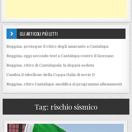
GLI ARTICOLI PIÙ LETTI
Reggina, prosegue il ritiro degli amaranto a Cantalupa
Reggina, oggi secondo test a Cantalupa contro il Gozzano
Reggina, ritiro di Cantalupala: la doppia seduta
Cambia il tabellone della Coppa Italia di serie D
Reggina, ritiro Cantalupa: modifica al programma allenamenti
Tag:
rischio sismico