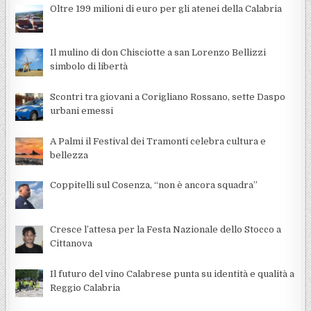
Oltre 199 milioni di euro per gli atenei della Calabria
Il mulino di don Chisciotte a san Lorenzo Bellizzi
simbolo di libertà
Scontri tra giovani a Corigliano Rossano, sette Daspo
urbani emessi
A Palmi il Festival dei Tramonti celebra cultura e
bellezza
Coppitelli sul Cosenza, “non è ancora squadra”
Cresce l’attesa per la Festa Nazionale dello Stocco a
Cittanova
Il futuro del vino Calabrese punta su identità e qualità a
Reggio Calabria