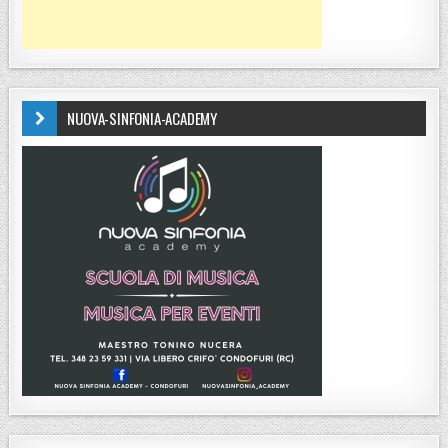
NUOVA-SINFONIA-ACADEMY