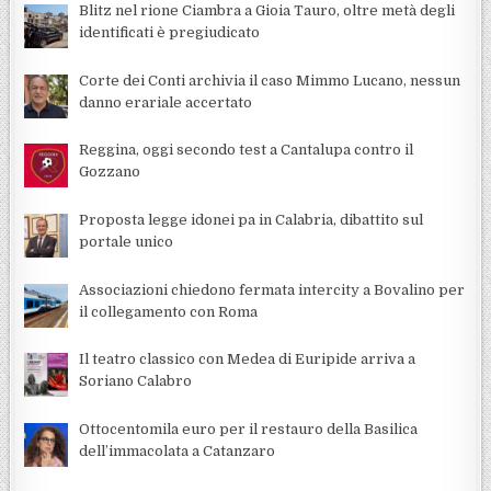
Blitz nel rione Ciambra a Gioia Tauro, oltre metà degli
identificati è pregiudicato
Corte dei Conti archivia il caso Mimmo Lucano, nessun
danno erariale accertato
Reggina, oggi secondo test a Cantalupa contro il
Gozzano
Proposta legge idonei pa in Calabria, dibattito sul
portale unico
Associazioni chiedono fermata intercity a Bovalino per
il collegamento con Roma
Il teatro classico con Medea di Euripide arriva a
Soriano Calabro
Ottocentomila euro per il restauro della Basilica
dell’immacolata a Catanzaro