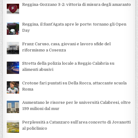
Reggina-Gozzano 3-2: vittoria di misura degli amaranto
Reggina, il Sant’Agata apre le porte: tornano gli Open
Day
Franz Caruso, casa, giovani e lavoro sfide del
riformismo a Cosenza
Stretta della polizia locale a Reggio Calabria su
alimenti abusivi
Crotone fari puntati su Della Rocca, attaccante scuola
Roma
Aumentano le risorse per le università Calabresi, oltre
199 milioni dal mur
Perplessità a Catanzaro sull’area concerto di Jovanotti
al policlinico