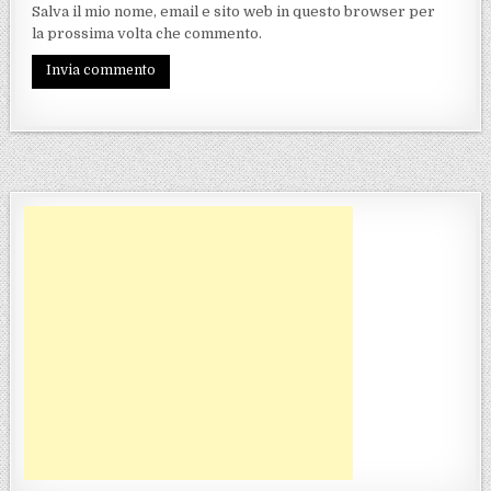
Salva il mio nome, email e sito web in questo browser per
la prossima volta che commento.