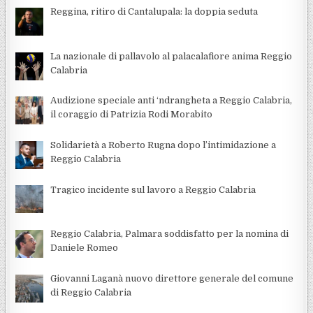
Reggina, ritiro di Cantalupala: la doppia seduta
La nazionale di pallavolo al palacalafiore anima Reggio
Calabria
Audizione speciale anti ‘ndrangheta a Reggio Calabria,
il coraggio di Patrizia Rodi Morabito
Solidarietà a Roberto Rugna dopo l’intimidazione a
Reggio Calabria
Tragico incidente sul lavoro a Reggio Calabria
Reggio Calabria, Palmara soddisfatto per la nomina di
Daniele Romeo
Giovanni Laganà nuovo direttore generale del comune
di Reggio Calabria