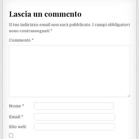
Lascia un commento
Il tuo indirizzo email non sarà pubblicato.
I campi obbligatori
sono contrassegnati
*
Commento
*
Nome
*
Email
*
Sito web