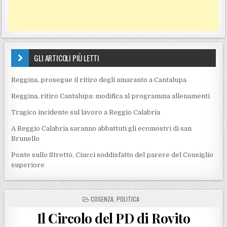
GLI ARTICOLI PIÙ LETTI
Reggina, prosegue il ritiro degli amaranto a Cantalupa
Reggina, ritiro Cantalupa: modifica al programma allenamenti
Tragico incidente sul lavoro a Reggio Calabria
A Reggio Calabria saranno abbattuti gli ecomostri di san
Brunello
Ponte sullo Stretto, Ciucci soddisfatto del parere del Consiglio
superiore
POSTED IN
COSENZA
,
POLITICA
Il Circolo del PD di Rovito