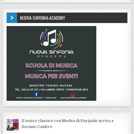
NUOVA-SINFONIA-ACADEMY
Il teatro classico con Medea di Euripide arriva a
Soriano Calabro