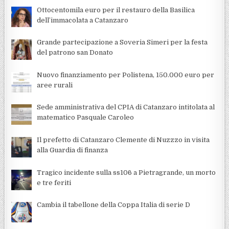
Ottocentomila euro per il restauro della Basilica
dell’immacolata a Catanzaro
Grande partecipazione a Soveria Simeri per la festa
del patrono san Donato
Nuovo finanziamento per Polistena, 150.000 euro per
aree rurali
Sede amministrativa del CPIA di Catanzaro intitolata al
matematico Pasquale Caroleo
Il prefetto di Catanzaro Clemente di Nuzzzo in visita
alla Guardia di finanza
Tragico incidente sulla ss106 a Pietragrande, un morto
e tre feriti
Cambia il tabellone della Coppa Italia di serie D