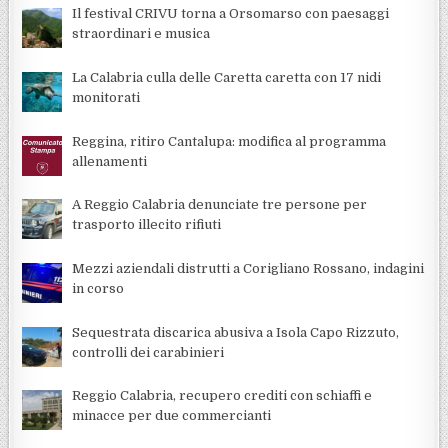
Il festival CRIVU torna a Orsomarso con paesaggi
straordinari e musica
La Calabria culla delle Caretta caretta con 17 nidi
monitorati
Reggina, ritiro Cantalupa: modifica al programma
allenamenti
A Reggio Calabria denunciate tre persone per
trasporto illecito rifiuti
Mezzi aziendali distrutti a Corigliano Rossano, indagini
in corso
Sequestrata discarica abusiva a Isola Capo Rizzuto,
controlli dei carabinieri
Reggio Calabria, recupero crediti con schiaffi e
minacce per due commercianti