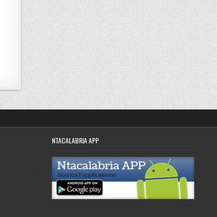
NTACALABRIA APP