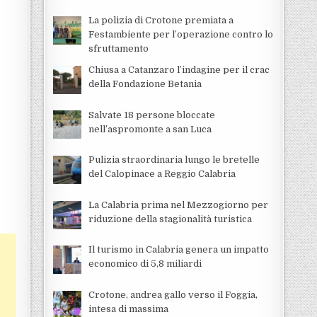
La polizia di Crotone premiata a
Festambiente per l’operazione contro lo
sfruttamento
Chiusa a Catanzaro l’indagine per il crac
della Fondazione Betania
Salvate 18 persone bloccate
nell’aspromonte a san Luca
Pulizia straordinaria lungo le bretelle
del Calopinace a Reggio Calabria
La Calabria prima nel Mezzogiorno per
riduzione della stagionalità turistica
Il turismo in Calabria genera un impatto
economico di 5,8 miliardi
Crotone, andrea gallo verso il Foggia,
intesa di massima