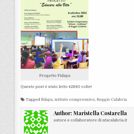
Progetto Fidapa
Questo post é stato letto 42840 volte!
Tagged
fidapa
,
istituto comprensivo
,
Reggio Calabria
Author:
Maristella Costarella
autore e collaboratore di ntacalabria.it