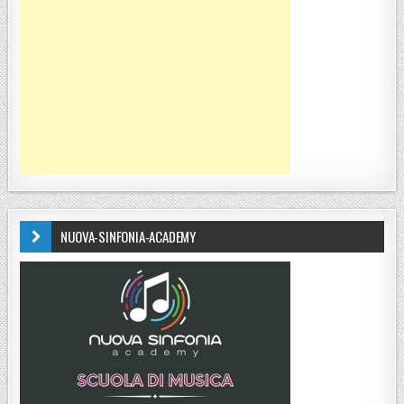
NUOVA-SINFONIA-ACADEMY