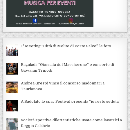
1° Meeting “Città di Melito di Porto Salvo”, le foto
Bagaladi: “Giornata del Maccherone” e concerto di
Giovanni Tripodi
Andrea Grespi vince il concorso madonnari a
Taurianova
A Badolato lo spac Festival presenta “io resto seduta”
Società sportive dilettantistiche usate come lavatrici a
Reggio Calabria