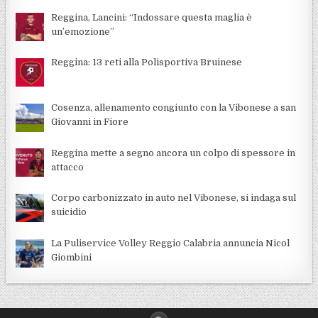
Reggina, Lancini: “Indossare questa maglia è
un’emozione”
Reggina: 13 reti alla Polisportiva Bruinese
Cosenza, allenamento congiunto con la Vibonese a san
Giovanni in Fiore
Reggina mette a segno ancora un colpo di spessore in
attacco
Corpo carbonizzato in auto nel Vibonese, si indaga sul
suicidio
La Puliservice Volley Reggio Calabria annuncia Nicol
Giombini