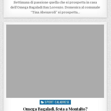
Settimana di passione quella che si prospetta in casa
dell’Omega Bagaladi San Lorenzo. Domenica al comunale
“Tina Abenavoli” si prospetta…
SPORT CALABRESE
Posted in
Omega Bagaladi, festa a Montalto?