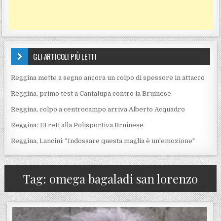
GLI ARTICOLI PIÙ LETTI
Reggina mette a segno ancora un colpo di spessore in attacco
Reggina, primo test a Cantalupa contro la Bruinese
Reggina, colpo a centrocampo arriva Alberto Acquadro
Reggina: 13 reti alla Polisportiva Bruinese
Reggina, Lancini: "Indossare questa maglia è un'emozione"
Tag:
omega bagaladi san lorenzo