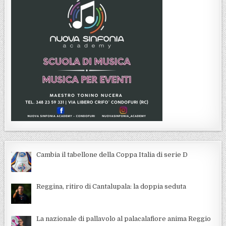
Cambia il tabellone della Coppa Italia di serie D
Reggina, ritiro di Cantalupala: la doppia seduta
La nazionale di pallavolo al palacalafiore anima Reggio