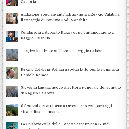
Calabria
Audizione speciale anti ‘ndrangheta a Reggio Calabria,
il coraggio di Patrizia Rodi Morabito
Solidarietà a Roberto Rugna dopo l’intimidazione a
Reggio Calabria
Tragico incidente sul lavoro a Reggio Calabria
Reggio Calabria, Palmara soddisfatto per la nomina di
Daniele Romeo
Giovanni Laganà nuovo direttore generale del comune
di Reggio Calabria
Il festival CRIVU torna a Orsomarso con paesaggi
straordinari e musica
La Calabria culla delle Caretta caretta con 17 nidi