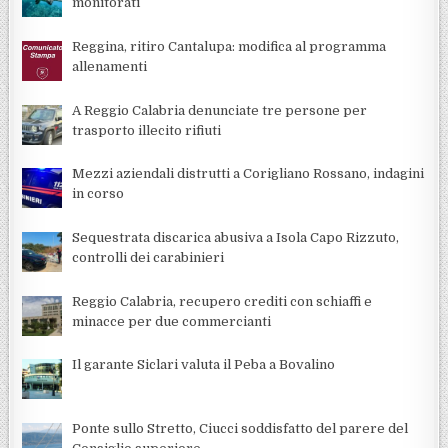
monitorati
Reggina, ritiro Cantalupa: modifica al programma
allenamenti
A Reggio Calabria denunciate tre persone per
trasporto illecito rifiuti
Mezzi aziendali distrutti a Corigliano Rossano, indagini
in corso
Sequestrata discarica abusiva a Isola Capo Rizzuto,
controlli dei carabinieri
Reggio Calabria, recupero crediti con schiaffi e
minacce per due commercianti
Il garante Siclari valuta il Peba a Bovalino
Ponte sullo Stretto, Ciucci soddisfatto del parere del