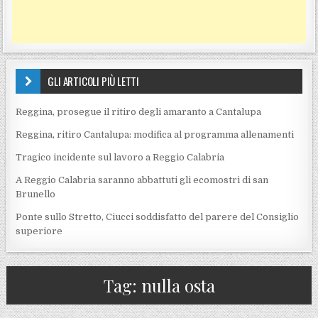
GLI ARTICOLI PIÙ LETTI
Reggina, prosegue il ritiro degli amaranto a Cantalupa
Reggina, ritiro Cantalupa: modifica al programma allenamenti
Tragico incidente sul lavoro a Reggio Calabria
A Reggio Calabria saranno abbattuti gli ecomostri di san
Brunello
Ponte sullo Stretto, Ciucci soddisfatto del parere del Consiglio
superiore
Tag:
nulla osta