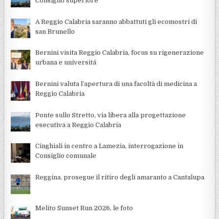
Consiglio superiore
A Reggio Calabria saranno abbattuti gli ecomostri di
san Brunello
Bernini visita Reggio Calabria, focus su rigenerazione
urbana e universitá
Bernini valuta l’apertura di una facoltà di medicina a
Reggio Calabria
Ponte sullo Stretto, via libera alla progettazione
esecutiva a Reggio Calabria
Cinghiali in centro a Lamezia, interrogazione in
Consiglio comunale
Reggina, prosegue il ritiro degli amaranto a Cantalupa
Melito Sunset Run 2026, le foto