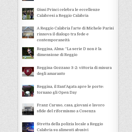
Giusi Princi celebra le eccellenze
Calabresi a Reggio Calabria
A Reggio Calabria l’arte di Michele Parisi
rinnova il dialogo tra fede e
contemporaneità
Reggina, Alma: “La serie D non è la
dimensione di Reggio
Reggina-Gozzano 3-2: vittoria di misura
degli amaranto
Reggina, il Sant’Agata apre le porte:
tornano gli Open Day
Franz Caruso, casa, giovani e lavoro
sfide del riformismo a Cosenza
Stretta della polizia locale a Reggio
Calabria su alimenti abusivi