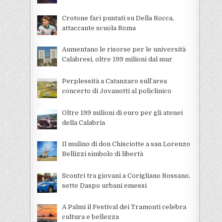
Crotone fari puntati su Della Rocca,
attaccante scuola Roma
Aumentano le risorse per le università
Calabresi, oltre 199 milioni dal mur
Perplessità a Catanzaro sull’area
concerto di Jovanotti al policlinico
Oltre 199 milioni di euro per gli atenei
della Calabria
Il mulino di don Chisciotte a san Lorenzo
Bellizzi simbolo di libertà
Scontri tra giovani a Corigliano Rossano,
sette Daspo urbani emessi
A Palmi il Festival dei Tramonti celebra
cultura e bellezza