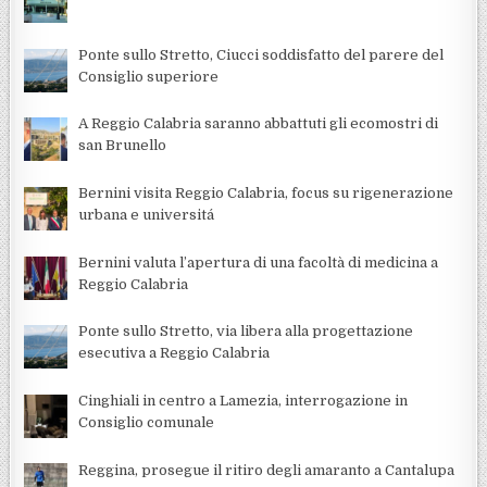
Ponte sullo Stretto, Ciucci soddisfatto del parere del
Consiglio superiore
A Reggio Calabria saranno abbattuti gli ecomostri di
san Brunello
Bernini visita Reggio Calabria, focus su rigenerazione
urbana e universitá
Bernini valuta l’apertura di una facoltà di medicina a
Reggio Calabria
Ponte sullo Stretto, via libera alla progettazione
esecutiva a Reggio Calabria
Cinghiali in centro a Lamezia, interrogazione in
Consiglio comunale
Reggina, prosegue il ritiro degli amaranto a Cantalupa