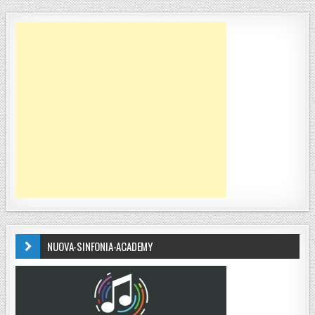
NUOVA-SINFONIA-ACADEMY