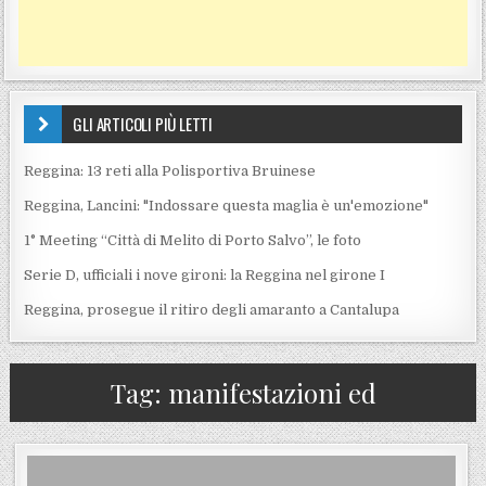
GLI ARTICOLI PIÙ LETTI
Reggina: 13 reti alla Polisportiva Bruinese
Reggina, Lancini: "Indossare questa maglia è un'emozione"
1° Meeting “Città di Melito di Porto Salvo”, le foto
Serie D, ufficiali i nove gironi: la Reggina nel girone I
Reggina, prosegue il ritiro degli amaranto a Cantalupa
Tag:
manifestazioni ed