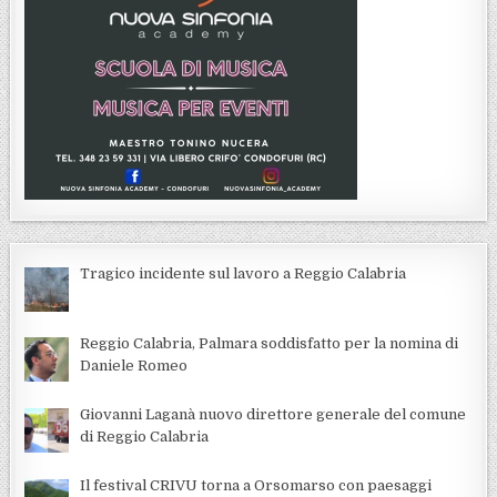
Tragico incidente sul lavoro a Reggio Calabria
Reggio Calabria, Palmara soddisfatto per la nomina di
Daniele Romeo
Giovanni Laganà nuovo direttore generale del comune
di Reggio Calabria
Il festival CRIVU torna a Orsomarso con paesaggi