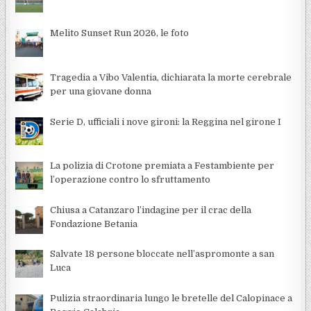
Melito Sunset Run 2026, le foto
Tragedia a Vibo Valentia, dichiarata la morte cerebrale
per una giovane donna
Serie D, ufficiali i nove gironi: la Reggina nel girone I
La polizia di Crotone premiata a Festambiente per
l’operazione contro lo sfruttamento
Chiusa a Catanzaro l’indagine per il crac della
Fondazione Betania
Salvate 18 persone bloccate nell’aspromonte a san
Luca
Pulizia straordinaria lungo le bretelle del Calopinace a