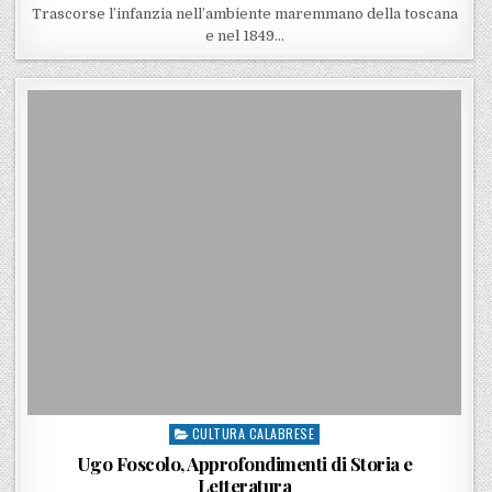
Trascorse l’infanzia nell’ambiente maremmano della toscana
e nel 1849…
CULTURA CALABRESE
Posted in
Ugo Foscolo, Approfondimenti di Storia e
Letteratura