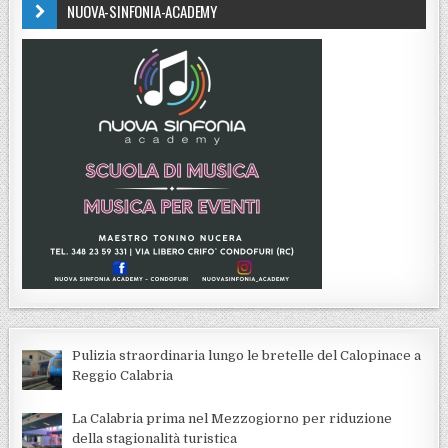
NUOVA-SINFONIA-ACADEMY
Pulizia straordinaria lungo le bretelle del Calopinace a
Reggio Calabria
La Calabria prima nel Mezzogiorno per riduzione
della stagionalità turistica