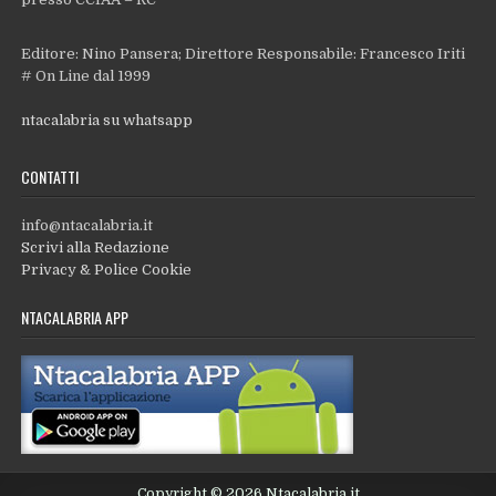
Editore: Nino Pansera; Direttore Responsabile: Francesco Iriti
# On Line dal 1999
ntacalabria su whatsapp
CONTATTI
info@ntacalabria.it
Scrivi alla Redazione
Privacy & Police Cookie
NTACALABRIA APP
Copyright © 2026 Ntacalabria.it