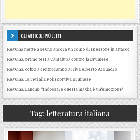
GLI ARTICOLI PIÙ LETTI
Reggina mette a segno ancora un colpo di spessore in attacco
Reggina, primo test a Cantalupa contro la Bruinese
Reggina, colpo a centrocampo arriva Alberto Acquadro
Reggina: 13 reti alla Polisportiva Bruinese
Reggina, Lancini: "Indossare questa maglia è un'emozione"
Tag:
letteratura italiana