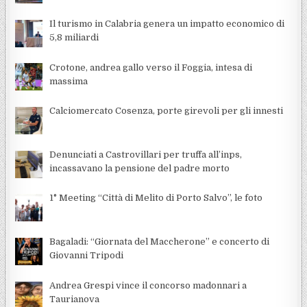
Il turismo in Calabria genera un impatto economico di
5,8 miliardi
Crotone, andrea gallo verso il Foggia, intesa di
massima
Calciomercato Cosenza, porte girevoli per gli innesti
Denunciati a Castrovillari per truffa all’inps,
incassavano la pensione del padre morto
1° Meeting “Città di Melito di Porto Salvo”, le foto
Bagaladi: “Giornata del Maccherone” e concerto di
Giovanni Tripodi
Andrea Grespi vince il concorso madonnari a
Taurianova