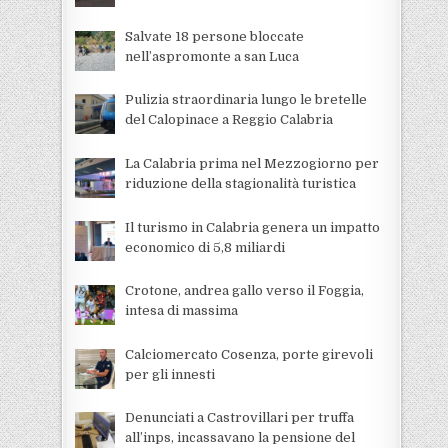
Salvate 18 persone bloccate
nell’aspromonte a san Luca
Pulizia straordinaria lungo le bretelle
del Calopinace a Reggio Calabria
La Calabria prima nel Mezzogiorno per
riduzione della stagionalità turistica
Il turismo in Calabria genera un impatto
economico di 5,8 miliardi
Crotone, andrea gallo verso il Foggia,
intesa di massima
Calciomercato Cosenza, porte girevoli
per gli innesti
Denunciati a Castrovillari per truffa
all’inps, incassavano la pensione del