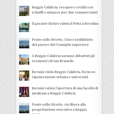
Reggio Calabria, recupero crediti con
schiaffi e minacce per due commercianti
Il garante Siclari valuta il Peba a Bovalino
Ponte sullo Stretto, Ciucci soddisfatto
del parere del Consiglio superiore
A Reggio Calabria saranno abbattuti gli
ecomostri di san Brunello
Bernini visita Reggio Calabria, focus su
rigenerazione urbana e universitá
Bernini valuta l’apertura di una facoltà di
medicina a Reggio Calabria
Ponte sullo Stretto, via libera alla
progettazione esecutiva a Reggio