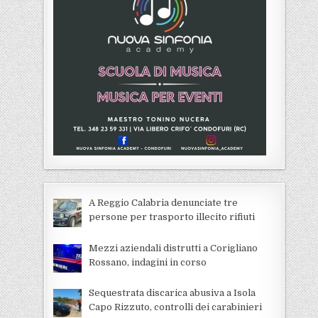
A Reggio Calabria denunciate tre
persone per trasporto illecito rifiuti
Mezzi aziendali distrutti a Corigliano
Rossano, indagini in corso
Sequestrata discarica abusiva a Isola
Capo Rizzuto, controlli dei carabinieri