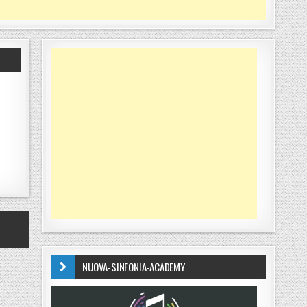
NUOVA-SINFONIA-ACADEMY