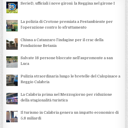
SerieD, ufficiali i nove gironi: la Reggina nel girone I
La polizia di Crotone premiata a Festambiente per
l’operazione contro lo sfruttamento
Chiusa a Catanzaro l’indagine per il crac della
Fondazione Betania
Salvate 18 persone bloccate nell’aspromonte a san
Luca
Pulizia straordinaria lungo le bretelle del Calopinace a
Reggio Calabria
La Calabria prima nel Mezzogiorno per riduzione
della stagionalità turistica
Il turismo in Calabria genera un impatto economico di
5,8 miliardi