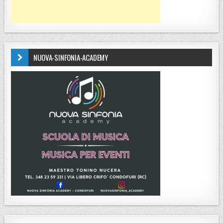
NUOVA-SINFONIA-ACADEMY