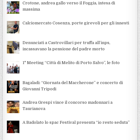
Crotone, andrea gallo verso il Foggia, intesa di
massima
Calciomercato Cosenza, porte girevoli per gli innesti
Denunciati a Castrovillari per truffa all’inps,
incassavano la pensione del padre morto
1° Meeting “Città di Melito di Porto Salvo”, le foto
Bagaladi: “Giornata del Maccherone” e concerto di
Giovanni Tripodi
Andrea Grespi vince il concorso madonnari a
Taurianova
A Badolato lo spac Festival presenta “io resto seduta”