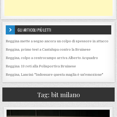
GLI ARTICOLI PIÙ LETTI
Reggina mette a segno ancora un colpo di spessore in attacco
Reggina, primo test a Cantalupa contro la Bruinese
Reggina, colpo a centrocampo arriva Alberto Acquadro
Reggina: 13 reti alla Polisportiva Bruinese
Reggina, Lancini: "Indossare questa maglia è un'emozione"
Tag:
bit milano