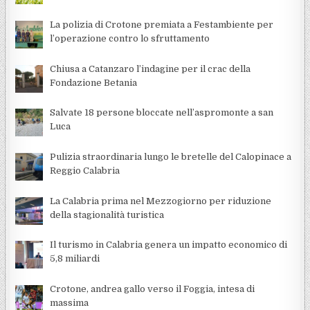
La polizia di Crotone premiata a Festambiente per
l’operazione contro lo sfruttamento
Chiusa a Catanzaro l’indagine per il crac della
Fondazione Betania
Salvate 18 persone bloccate nell’aspromonte a san
Luca
Pulizia straordinaria lungo le bretelle del Calopinace a
Reggio Calabria
La Calabria prima nel Mezzogiorno per riduzione
della stagionalità turistica
Il turismo in Calabria genera un impatto economico di
5,8 miliardi
Crotone, andrea gallo verso il Foggia, intesa di
massima