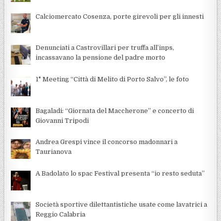
Calciomercato Cosenza, porte girevoli per gli innesti
Denunciati a Castrovillari per truffa all’inps,
incassavano la pensione del padre morto
1° Meeting “Città di Melito di Porto Salvo”, le foto
Bagaladi: “Giornata del Maccherone” e concerto di
Giovanni Tripodi
Andrea Grespi vince il concorso madonnari a
Taurianova
A Badolato lo spac Festival presenta “io resto seduta”
Società sportive dilettantistiche usate come lavatrici a
Reggio Calabria