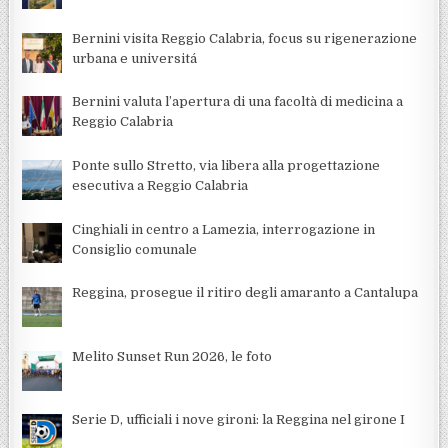
Bernini visita Reggio Calabria, focus su rigenerazione
urbana e universitá
Bernini valuta l’apertura di una facoltà di medicina a
Reggio Calabria
Ponte sullo Stretto, via libera alla progettazione
esecutiva a Reggio Calabria
Cinghiali in centro a Lamezia, interrogazione in
Consiglio comunale
Reggina, prosegue il ritiro degli amaranto a Cantalupa
Melito Sunset Run 2026, le foto
Serie D, ufficiali i nove gironi: la Reggina nel girone I