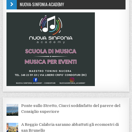
NUOVA-SINFONIA-ACADEMY
Ponte sullo Stretto, Ciucci soddisfatto del parere del
Consiglio superiore
A Reggio Calabria saranno abbattuti gli ecomostri di
san Brunello