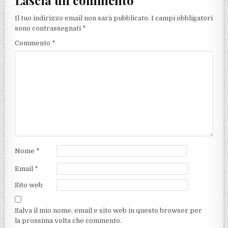
Il tuo indirizzo email non sarà pubblicato.
I campi obbligatori
sono contrassegnati
*
Commento
*
Nome
*
Email
*
Sito web
Salva il mio nome, email e sito web in questo browser per
la prossima volta che commento.