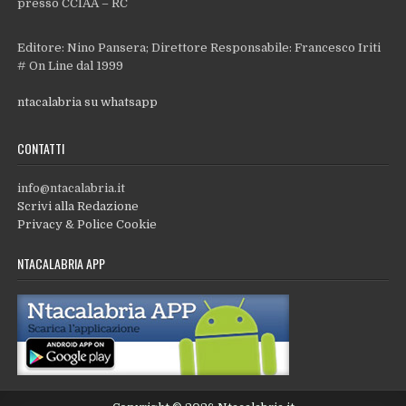
presso CCIAA – RC
Editore: Nino Pansera; Direttore Responsabile: Francesco Iriti
# On Line dal 1999
ntacalabria su whatsapp
CONTATTI
info@ntacalabria.it
Scrivi alla Redazione
Privacy & Police Cookie
NTACALABRIA APP