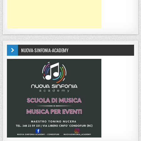
NUOVA-SINFONIA-ACADEMY