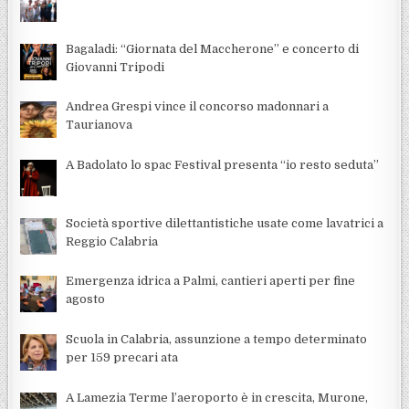
Bagaladi: “Giornata del Maccherone” e concerto di
Giovanni Tripodi
Andrea Grespi vince il concorso madonnari a
Taurianova
A Badolato lo spac Festival presenta “io resto seduta”
Società sportive dilettantistiche usate come lavatrici a
Reggio Calabria
Emergenza idrica a Palmi, cantieri aperti per fine
agosto
Scuola in Calabria, assunzione a tempo determinato
per 159 precari ata
A Lamezia Terme l’aeroporto è in crescita, Murone,