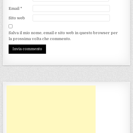
Email
*
Sito web
Salva il mio nome, email e sito web in questo browser per
la prossima volta che commento.