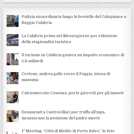
Pulizia straordinaria lungo le bretelle del Calopinace a
Reggio Calabria
La Calabria prima nel Mezzogiorno per riduzione
della stagionalità turistica
Il turismo in Calabria genera un impatto economico di
5,8 miliardi
Crotone, andrea gallo verso il Foggia, intesa di
massima
Calciomercato Cosenza, porte girevoli per gli innesti
Denunciati a Castrovillari per truffa all’inps,
incassavano la pensione del padre morto
1° Meeting “Città di Melito di Porto Salvo”, le foto