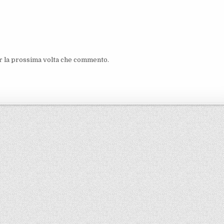
er la prossima volta che commento.