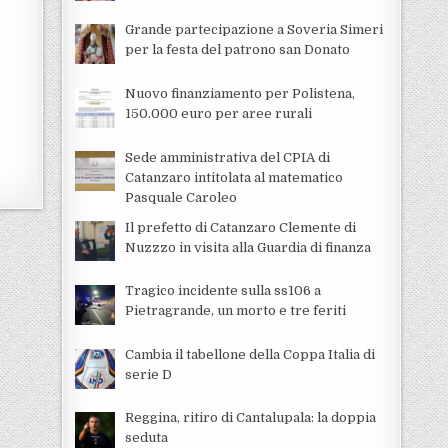
Grande partecipazione a Soveria Simeri
per la festa del patrono san Donato
Nuovo finanziamento per Polistena,
150.000 euro per aree rurali
Sede amministrativa del CPIA di
Catanzaro intitolata al matematico
Pasquale Caroleo
Il prefetto di Catanzaro Clemente di
Nuzzzo in visita alla Guardia di finanza
Tragico incidente sulla ss106 a
Pietragrande, un morto e tre feriti
Cambia il tabellone della Coppa Italia di
serie D
Reggina, ritiro di Cantalupala: la doppia
seduta