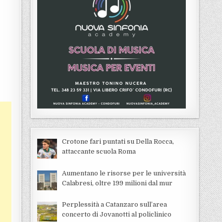
Crotone fari puntati su Della Rocca,
attaccante scuola Roma
Aumentano le risorse per le università
Calabresi, oltre 199 milioni dal mur
Perplessità a Catanzaro sull’area
concerto di Jovanotti al policlinico