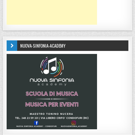
NUOVA-SINFONIA-ACADEMY