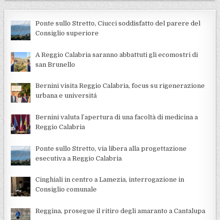
Ponte sullo Stretto, Ciucci soddisfatto del parere del
Consiglio superiore
A Reggio Calabria saranno abbattuti gli ecomostri di
san Brunello
Bernini visita Reggio Calabria, focus su rigenerazione
urbana e universitá
Bernini valuta l’apertura di una facoltà di medicina a
Reggio Calabria
Ponte sullo Stretto, via libera alla progettazione
esecutiva a Reggio Calabria
Cinghiali in centro a Lamezia, interrogazione in
Consiglio comunale
Reggina, prosegue il ritiro degli amaranto a Cantalupa