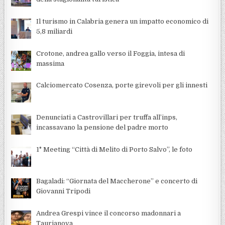
Il turismo in Calabria genera un impatto economico di
5,8 miliardi
Crotone, andrea gallo verso il Foggia, intesa di
massima
Calciomercato Cosenza, porte girevoli per gli innesti
Denunciati a Castrovillari per truffa all’inps,
incassavano la pensione del padre morto
1° Meeting “Città di Melito di Porto Salvo”, le foto
Bagaladi: “Giornata del Maccherone” e concerto di
Giovanni Tripodi
Andrea Grespi vince il concorso madonnari a
Taurianova