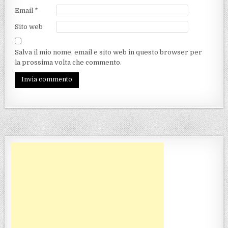
Email
*
Sito web
Salva il mio nome, email e sito web in questo browser per
la prossima volta che commento.