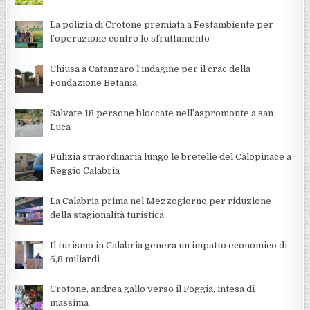
La polizia di Crotone premiata a Festambiente per
l’operazione contro lo sfruttamento
Chiusa a Catanzaro l’indagine per il crac della
Fondazione Betania
Salvate 18 persone bloccate nell’aspromonte a san
Luca
Pulizia straordinaria lungo le bretelle del Calopinace a
Reggio Calabria
La Calabria prima nel Mezzogiorno per riduzione
della stagionalità turistica
Il turismo in Calabria genera un impatto economico di
5,8 miliardi
Crotone, andrea gallo verso il Foggia, intesa di
massima