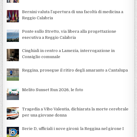
Bernini valuta l’apertura di una facoltà di medicina a
Reggio Calabria
Ponte sullo Stretto, via libera alla progettazione
esecutiva a Reggio Calabria
Cinghiali in centro a Lamezia, interrogazione in
Consiglio comunale
Reggina, prosegue il ritiro degli amaranto a Cantalupa
Melito Sunset Run 2026, le foto
Tragedia a Vibo Valentia, dichiarata la morte cerebrale
per una giovane donna
Serie D, ufficiali i nove gironi: la Reggina nel girone I