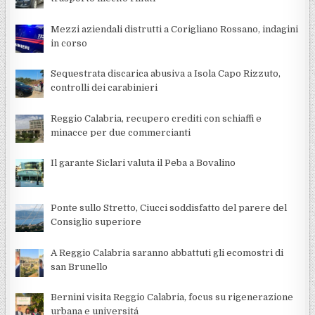
Mezzi aziendali distrutti a Corigliano Rossano, indagini
in corso
Sequestrata discarica abusiva a Isola Capo Rizzuto,
controlli dei carabinieri
Reggio Calabria, recupero crediti con schiaffi e
minacce per due commercianti
Il garante Siclari valuta il Peba a Bovalino
Ponte sullo Stretto, Ciucci soddisfatto del parere del
Consiglio superiore
A Reggio Calabria saranno abbattuti gli ecomostri di
san Brunello
Bernini visita Reggio Calabria, focus su rigenerazione
urbana e universitá