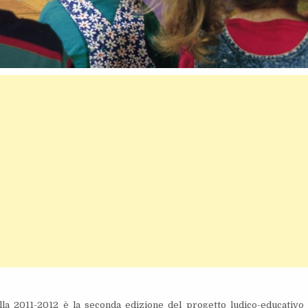
lla 2011-2012 è la seconda edizione del progetto ludico-educativo