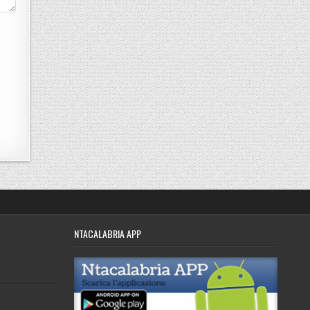
NTACALABRIA APP