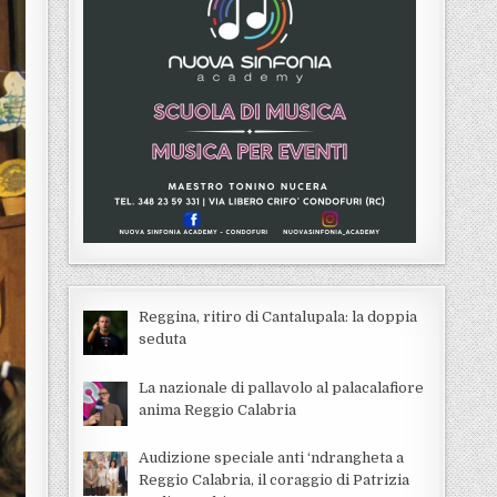
Reggina, ritiro di Cantalupala: la doppia
seduta
La nazionale di pallavolo al palacalafiore
anima Reggio Calabria
Audizione speciale anti ‘ndrangheta a
Reggio Calabria, il coraggio di Patrizia