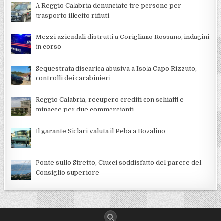
A Reggio Calabria denunciate tre persone per
trasporto illecito rifiuti
Mezzi aziendali distrutti a Corigliano Rossano, indagini
in corso
Sequestrata discarica abusiva a Isola Capo Rizzuto,
controlli dei carabinieri
Reggio Calabria, recupero crediti con schiaffi e
minacce per due commercianti
Il garante Siclari valuta il Peba a Bovalino
Ponte sullo Stretto, Ciucci soddisfatto del parere del
Consiglio superiore