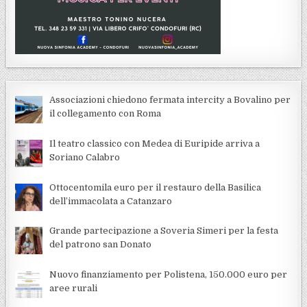
Associazioni chiedono fermata intercity a Bovalino per
il collegamento con Roma
Il teatro classico con Medea di Euripide arriva a
Soriano Calabro
Ottocentomila euro per il restauro della Basilica
dell’immacolata a Catanzaro
Grande partecipazione a Soveria Simeri per la festa
del patrono san Donato
Nuovo finanziamento per Polistena, 150.000 euro per
aree rurali