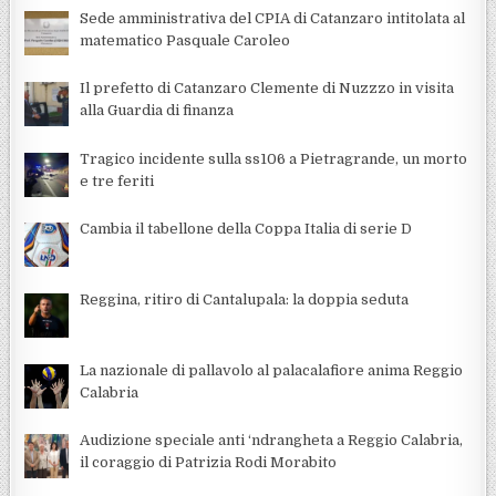
Sede amministrativa del CPIA di Catanzaro intitolata al
matematico Pasquale Caroleo
Il prefetto di Catanzaro Clemente di Nuzzzo in visita
alla Guardia di finanza
Tragico incidente sulla ss106 a Pietragrande, un morto
e tre feriti
Cambia il tabellone della Coppa Italia di serie D
Reggina, ritiro di Cantalupala: la doppia seduta
La nazionale di pallavolo al palacalafiore anima Reggio
Calabria
Audizione speciale anti ‘ndrangheta a Reggio Calabria,
il coraggio di Patrizia Rodi Morabito