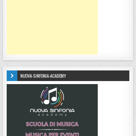
NUOVA-SINFONIA-ACADEMY