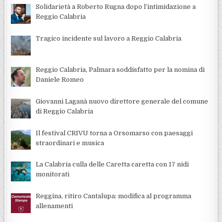
Solidarietà a Roberto Rugna dopo l’intimidazione a
Reggio Calabria
Tragico incidente sul lavoro a Reggio Calabria
Reggio Calabria, Palmara soddisfatto per la nomina di
Daniele Romeo
Giovanni Laganà nuovo direttore generale del comune
di Reggio Calabria
Il festival CRIVU torna a Orsomarso con paesaggi
straordinari e musica
La Calabria culla delle Caretta caretta con 17 nidi
monitorati
Reggina, ritiro Cantalupa: modifica al programma
allenamenti