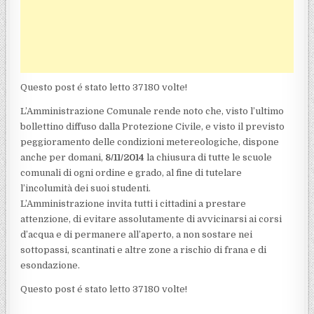
Questo post é stato letto 37180 volte!
L’Amministrazione Comunale rende noto che, visto l’ultimo
bollettino diffuso dalla Protezione Civile, e visto il previsto
peggioramento delle condizioni metereologiche, dispone
anche per domani,
8/11/2014
la chiusura di tutte le scuole
comunali di ogni ordine e grado, al fine di tutelare
l’incolumità dei suoi studenti.
L’Amministrazione invita tutti i cittadini a prestare
attenzione, di evitare assolutamente di avvicinarsi ai corsi
d’acqua e di permanere all’aperto, a non sostare nei
sottopassi, scantinati e altre zone a rischio di frana e di
esondazione.
Questo post é stato letto 37180 volte!