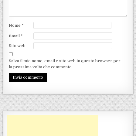
Nome
*
Email
*
Sito web
Salva il mio nome, email e sito web in questo browser per
la prossima volta che commento.