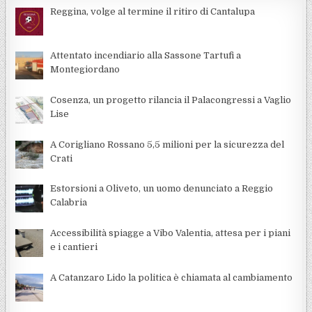
Reggina, volge al termine il ritiro di Cantalupa
Attentato incendiario alla Sassone Tartufi a
Montegiordano
Cosenza, un progetto rilancia il Palacongressi a Vaglio
Lise
A Corigliano Rossano 5,5 milioni per la sicurezza del
Crati
Estorsioni a Oliveto, un uomo denunciato a Reggio
Calabria
Accessibilità spiagge a Vibo Valentia, attesa per i piani
e i cantieri
A Catanzaro Lido la politica è chiamata al cambiamento