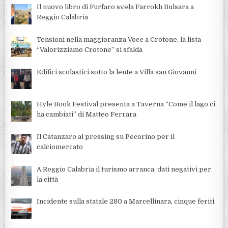
Il nuovo libro di Furfaro svela Farrokh Bulsara a
Reggio Calabria
Tensioni nella maggioranza Voce a Crotone, la lista
“Valorizziamo Crotone” si sfalda
Edifici scolastici sotto la lente a Villa san Giovanni
Hyle Book Festival presenta a Taverna “Come il lago ci
ha cambiati” di Matteo Ferrara
Il Catanzaro al pressing su Pecorino per il
calciomercato
A Reggio Calabria il turismo arranca, dati negativi per
la città
Incidente sulla statale 280 a Marcellinara, cinque feriti