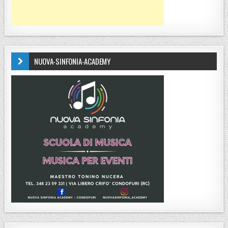
NUOVA-SINFONIA-ACADEMY