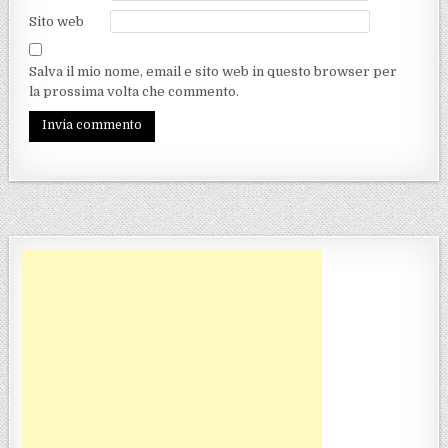
Sito web
Salva il mio nome, email e sito web in questo browser per
la prossima volta che commento.