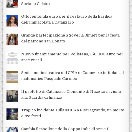
Soriano Calabro
Ottocentomila euro per il restauro della Basilica
dell’immacolata a Catanzaro
Grande partecipazione a Soveria Simeri per la festa
del patrono san Donato
Nuovo finanziamento per Polistena, 150.000 euro per
aree rurali
Sede amministrativa del CPIA di Catanzaro intitolata al
matematico Pasquale Caroleo
Il prefetto di Catanzaro Clemente di Nuzzzo in visita
alla Guardia di finanza
Tragico incidente sulla ss106 a Pietragrande, un morto
e tre feriti
Cambia il tabellone della Coppa Italia di serie D