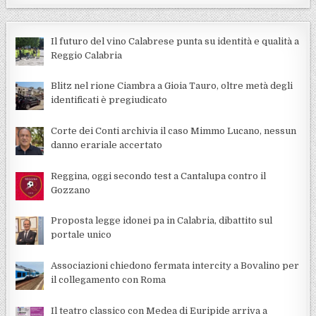
Il futuro del vino Calabrese punta su identità e qualità a
Reggio Calabria
Blitz nel rione Ciambra a Gioia Tauro, oltre metà degli
identificati è pregiudicato
Corte dei Conti archivia il caso Mimmo Lucano, nessun
danno erariale accertato
Reggina, oggi secondo test a Cantalupa contro il
Gozzano
Proposta legge idonei pa in Calabria, dibattito sul
portale unico
Associazioni chiedono fermata intercity a Bovalino per
il collegamento con Roma
Il teatro classico con Medea di Euripide arriva a