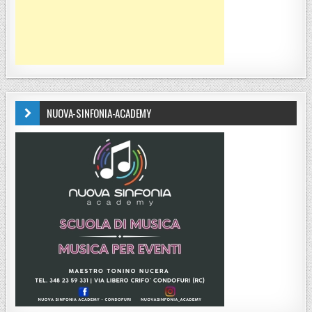
NUOVA-SINFONIA-ACADEMY