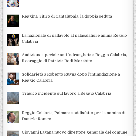
Reggina, ritiro di Cantalupala: la doppia seduta
La nazionale di pallavolo al palacalafiore anima Reggio
Calabria
Audizione speciale anti ‘ndrangheta a Reggio Calabria,
il coraggio di Patrizia Rodi Morabito
Solidarietà a Roberto Rugna dopo l’intimidazione a
Reggio Calabria
Tragico incidente sul lavoro a Reggio Calabria
Reggio Calabria, Palmara soddisfatto per la nomina di
Daniele Romeo
Giovanni Laganà nuovo direttore generale del comune