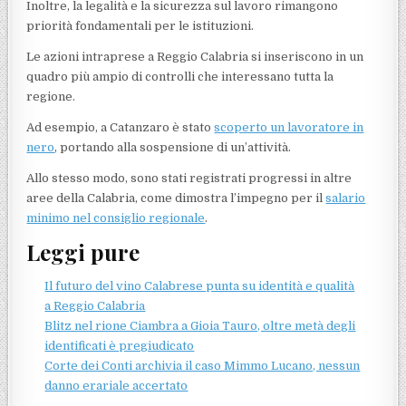
Inoltre, la legalità e la sicurezza sul lavoro rimangono
priorità fondamentali per le istituzioni.
Le azioni intraprese a Reggio Calabria si inseriscono in un
quadro più ampio di controlli che interessano tutta la
regione.
Ad esempio, a Catanzaro è stato
scoperto un lavoratore in
nero
, portando alla sospensione di un’attività.
Allo stesso modo, sono stati registrati progressi in altre
aree della Calabria, come dimostra l’impegno per il
salario
minimo nel consiglio regionale
.
Leggi pure
Il futuro del vino Calabrese punta su identità e qualità
a Reggio Calabria
Blitz nel rione Ciambra a Gioia Tauro, oltre metà degli
identificati è pregiudicato
Corte dei Conti archivia il caso Mimmo Lucano, nessun
danno erariale accertato