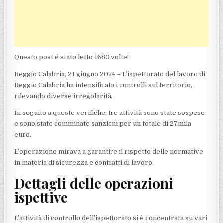
Questo post é stato letto 1680 volte!
Reggio Calabria, 21 giugno 2024 – L’ispettorato del lavoro di
Reggio Calabria ha intensificato i controlli sul territorio,
rilevando diverse irregolarità.
In seguito a queste verifiche, tre attività sono state sospese
e sono state comminate sanzioni per un totale di 27mila
euro.
L’operazione mirava a garantire il rispetto delle normative
in materia di sicurezza e contratti di lavoro.
Dettagli delle operazioni
ispettive
L’attività di controllo dell’ispettorato si è concentrata su vari