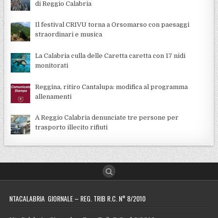
di Reggio Calabria
Il festival CRIVU torna a Orsomarso con paesaggi
straordinari e musica
La Calabria culla delle Caretta caretta con 17 nidi
monitorati
Reggina, ritiro Cantalupa: modifica al programma
allenamenti
A Reggio Calabria denunciate tre persone per
trasporto illecito rifiuti
NTACALABRIA GIORNALE – REG. TRIB R.C. N° 8/2010