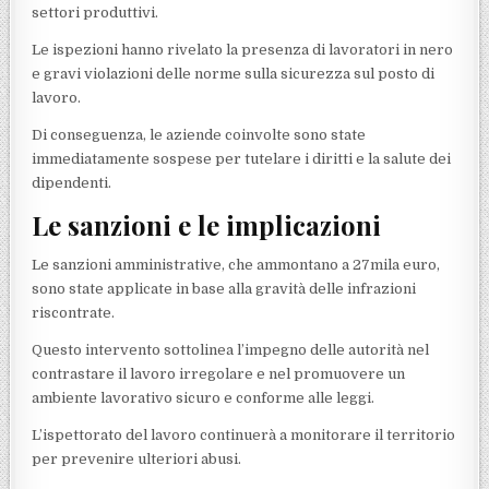
settori produttivi.
Le ispezioni hanno rivelato la presenza di lavoratori in nero
e gravi violazioni delle norme sulla sicurezza sul posto di
lavoro.
Di conseguenza, le aziende coinvolte sono state
immediatamente sospese per tutelare i diritti e la salute dei
dipendenti.
Le sanzioni e le implicazioni
Le sanzioni amministrative, che ammontano a 27mila euro,
sono state applicate in base alla gravità delle infrazioni
riscontrate.
Questo intervento sottolinea l’impegno delle autorità nel
contrastare il lavoro irregolare e nel promuovere un
ambiente lavorativo sicuro e conforme alle leggi.
L’ispettorato del lavoro continuerà a monitorare il territorio
per prevenire ulteriori abusi.