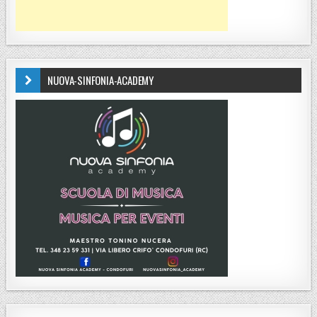
NUOVA-SINFONIA-ACADEMY