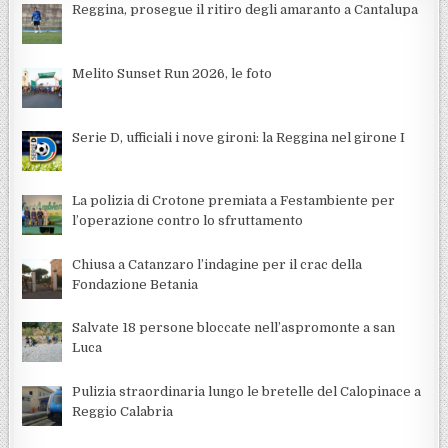
Reggina, prosegue il ritiro degli amaranto a Cantalupa
Melito Sunset Run 2026, le foto
Serie D, ufficiali i nove gironi: la Reggina nel girone I
La polizia di Crotone premiata a Festambiente per
l’operazione contro lo sfruttamento
Chiusa a Catanzaro l’indagine per il crac della
Fondazione Betania
Salvate 18 persone bloccate nell’aspromonte a san
Luca
Pulizia straordinaria lungo le bretelle del Calopinace a
Reggio Calabria