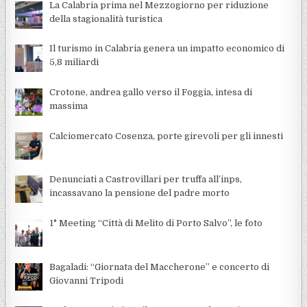
La Calabria prima nel Mezzogiorno per riduzione
della stagionalità turistica
Il turismo in Calabria genera un impatto economico di
5,8 miliardi
Crotone, andrea gallo verso il Foggia, intesa di
massima
Calciomercato Cosenza, porte girevoli per gli innesti
Denunciati a Castrovillari per truffa all’inps,
incassavano la pensione del padre morto
1° Meeting “Città di Melito di Porto Salvo”, le foto
Bagaladi: “Giornata del Maccherone” e concerto di
Giovanni Tripodi