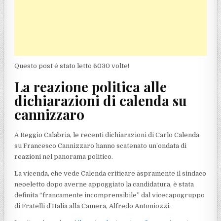
Questo post é stato letto 6030 volte!
La reazione politica alle
dichiarazioni di calenda su
cannizzaro
A Reggio Calabria, le recenti dichiarazioni di Carlo Calenda
su Francesco Cannizzaro hanno scatenato un’ondata di
reazioni nel panorama politico.
La vicenda, che vede Calenda criticare aspramente il sindaco
neoeletto dopo averne appoggiato la candidatura, è stata
definita “francamente incomprensibile” dal vicecapogruppo
di Fratelli d’Italia alla Camera, Alfredo Antoniozzi.